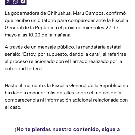
La gobernadora de Chihuahua, Maru Campos, confirmó
que recibió un citatorio para comparecer ante la Fiscalía
General de la República el próximo miércoles 27 de
mayo a las 10:00 de la mañana.
A través de un mensaje público, la mandataria estatal
señaló: “Estoy, por supuesto, dando la cara”, al referirse
al proceso relacionado con el llamado realizado por la
autoridad federal.
Hasta el momento, la Fiscalía General de la República no
ha dado a conocer más detalles sobre el motivo de la
comparecencia ni información adicional relacionada con
el caso.
¡No te pierdas nuestro contenido, sigue a