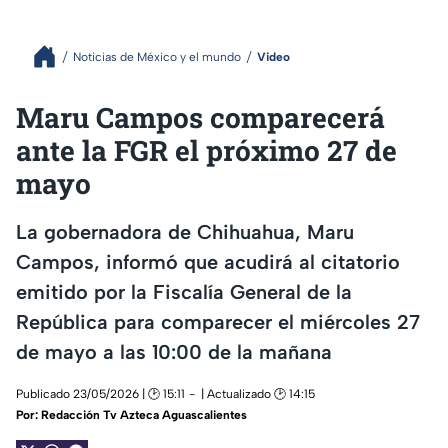
Noticias de México y el mundo
Video
Maru Campos comparecerá
ante la FGR el próximo 27 de
mayo
La gobernadora de Chihuahua, Maru
Campos, informó que acudirá al citatorio
emitido por la Fiscalía General de la
República para comparecer el miércoles 27
de mayo a las 10:00 de la mañana
Publicado 23/05/2026 | 🕑 15:11
| Actualizado 🕑 14:15
Por:
Redacción Tv Azteca Aguascalientes