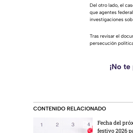
Del otro lado, el c
que agentes federal
investigaciones sob
Tras revisar el doc
persecución polític
¡No te
CONTENIDO RELACIONADO
Fecha del pró
festivo 2026 p