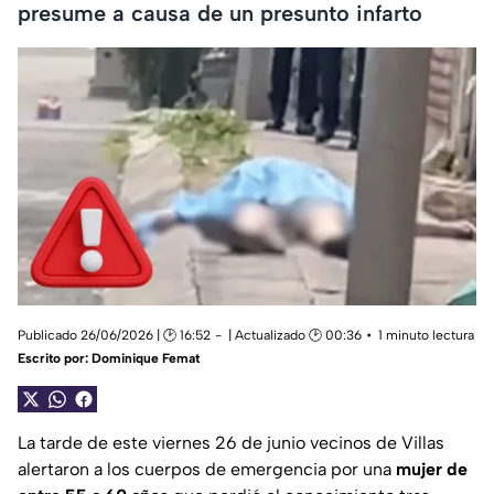
presume a causa de un presunto infarto
Publicado 26/06/2026 | 🕑 16:52
| Actualizado 🕑 00:36
1 minuto lectura
Escrito por:
Dominique Femat
La tarde de este viernes 26 de junio vecinos de Villas
alertaron a los cuerpos de emergencia por una
mujer de