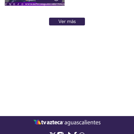
Ver más