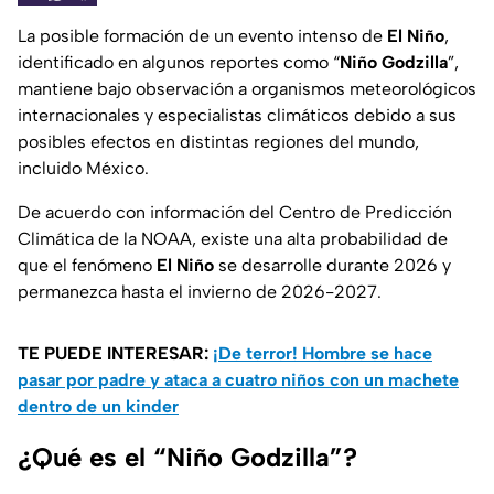
La posible formación de un evento intenso de
El Niño
,
identificado en algunos reportes como “
Niño Godzilla
”,
mantiene bajo observación a organismos meteorológicos
internacionales y especialistas climáticos debido a sus
posibles efectos en distintas regiones del mundo,
incluido México.
De acuerdo con información del Centro de Predicción
Climática de la NOAA, existe una alta probabilidad de
que el fenómeno
El Niño
se desarrolle durante 2026 y
permanezca hasta el invierno de 2026-2027.
TE PUEDE INTERESAR:
¡De terror! Hombre se hace
pasar por padre y ataca a cuatro niños con un machete
dentro de un kinder
¿Qué es el “Niño Godzilla”?