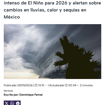
intenso de El Niño para 2026 y alertan sobre
cambios en lluvias, calor y sequías en
México
Publicado 23/05/2026 | 🕑 13:15
| Actualizado 🕑 00:34
2 minutos
lectura
Escrito por:
Dominique Femat