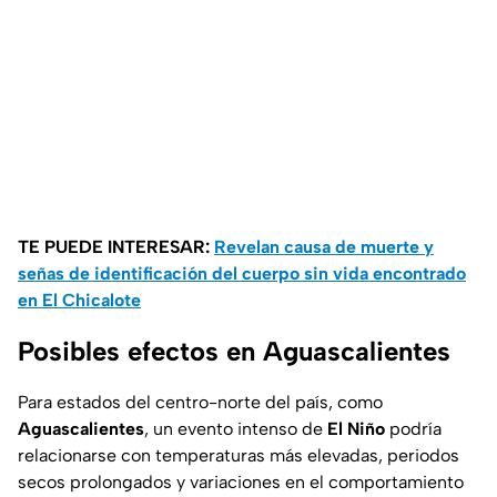
TE PUEDE INTERESAR:
Revelan causa de muerte y
señas de identificación del cuerpo sin vida encontrado
en El Chicalote
Posibles efectos en Aguascalientes
Para estados del centro-norte del país, como
Aguascalientes
, un evento intenso de
El Niño
podría
relacionarse con temperaturas más elevadas, periodos
secos prolongados y variaciones en el comportamiento