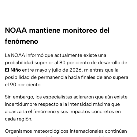
NOAA mantiene monitoreo del
fenómeno
La NOAA informó que actualmente existe una
probabilidad superior al 80 por ciento de desarrollo de
El Niño
entre mayo y julio de 2026, mientras que la
posibilidad de permanencia hacia finales de año supera
el 90 por ciento.
Sin embargo, los especialistas aclararon que aún existe
incertidumbre respecto a la intensidad máxima que
alcanzaría el fenómeno y sus impactos concretos en
cada región.
Organismos meteorológicos internacionales continúan