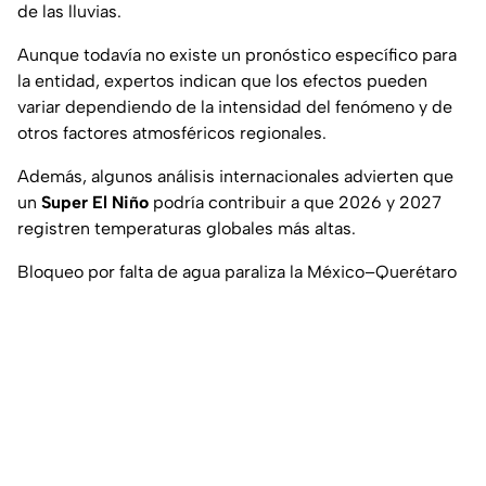
de las lluvias.
Aunque todavía no existe un pronóstico específico para
la entidad, expertos indican que los efectos pueden
variar dependiendo de la intensidad del fenómeno y de
otros factores atmosféricos regionales.
Además, algunos análisis internacionales advierten que
un
Super El Niño
podría contribuir a que 2026 y 2027
registren temperaturas globales más altas.
Bloqueo por falta de agua paraliza la México–Querétaro