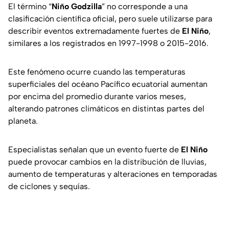
El término “
Niño Godzilla
” no corresponde a una
clasificación científica oficial, pero suele utilizarse para
describir eventos extremadamente fuertes de
El Niño
,
similares a los registrados en 1997-1998 o 2015-2016.
Este fenómeno ocurre cuando las temperaturas
superficiales del océano Pacífico ecuatorial aumentan
por encima del promedio durante varios meses,
alterando patrones climáticos en distintas partes del
planeta.
Especialistas señalan que un evento fuerte de
El Niño
puede provocar cambios en la distribución de lluvias,
aumento de temperaturas y alteraciones en temporadas
de ciclones y sequías.