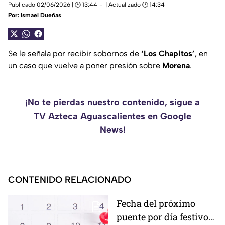
Publicado 02/06/2026 | 🕑 13:44
| Actualizado 🕑 14:34
Por:
Ismael Dueñas
Se le señala por recibir sobornos de
‘Los Chapitos’
, en
un caso que vuelve a poner presión sobre
Morena
.
¡No te pierdas nuestro contenido, sigue a
TV Azteca Aguascalientes en Google
News!
CONTENIDO RELACIONADO
Fecha del próximo
puente por día festivo