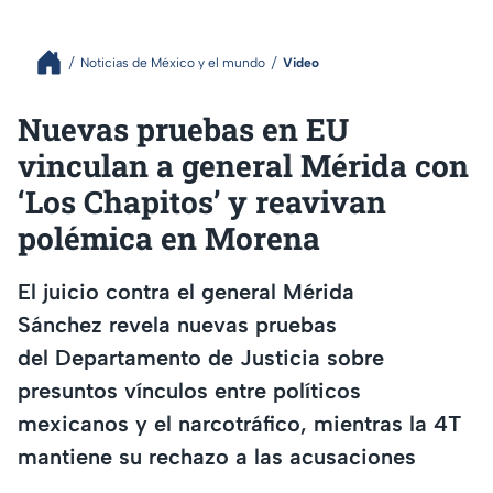
Noticias de México y el mundo
Video
Nuevas pruebas en EU
vinculan a general Mérida con
‘Los Chapitos’ y reavivan
polémica en Morena
El juicio contra el general Mérida
Sánchez revela nuevas pruebas
del Departamento de Justicia sobre
presuntos vínculos entre políticos
mexicanos y el narcotráfico, mientras la 4T
mantiene su rechazo a las acusaciones