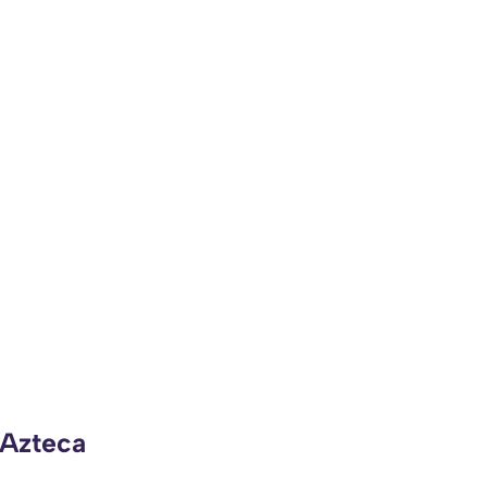
 Azteca