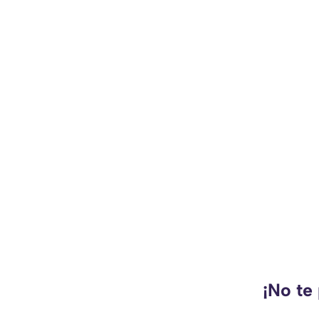
¡No te