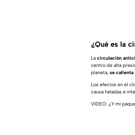
¿Qué es la ci
La
circulación antic
centro de alta presi
planeta,
se calienta
Los efectos en el c
causa heladas e inte
VIDEO: ¿Y mi paque