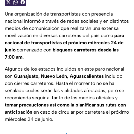
Una organización de transportistas con presencia
nacional informó a través de redes sociales y en distintos
medios de comunicaicón que realizarán una extensa
movilización en diversas carreteras del país como
paro
nacional de transportistas el próximo miércoles 24 de
junio
comenzado con
bloqueos carreteros desde las
7:00 am.
Algunos de los estados incluidos en este paro nacional
son
Guanajuato, Nuevo León, Aguascalientes
incluido
con cierres carreteros. Hasta el momento no se ha
señalado cuales serán las vialidades afectadas, pero se
recomienda seguir al tanto de los medios oficiales y
tomar precauciones así como la planificar sus rutas con
anticipación
en caso de circular por carretera el próximo
miércoles 24 de junio.