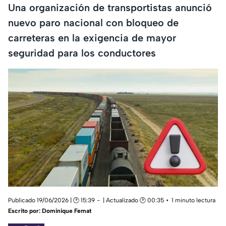
Una organización de transportistas anunció
nuevo paro nacional con bloqueo de
carreteras en la exigencia de mayor
seguridad para los conductores
Publicado 19/06/2026 | 🕑 15:39
| Actualizado 🕑 00:35
1 minuto lectura
Escrito por:
Dominique Femat