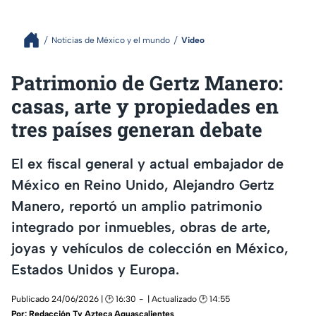
Noticias de México y el mundo
Video
Patrimonio de Gertz Manero:
casas, arte y propiedades en
tres países generan debate
El ex fiscal general y actual embajador de
México en Reino Unido, Alejandro Gertz
Manero, reportó un amplio patrimonio
integrado por inmuebles, obras de arte,
joyas y vehículos de colección en México,
Estados Unidos y Europa.
Publicado 24/06/2026 | 🕑 16:30
| Actualizado 🕑 14:55
Por:
Redacción Tv Azteca Aguascalientes