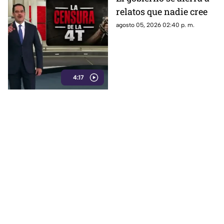
relatos que nadie cree
agosto 05, 2026 02:40 p. m.
4:17