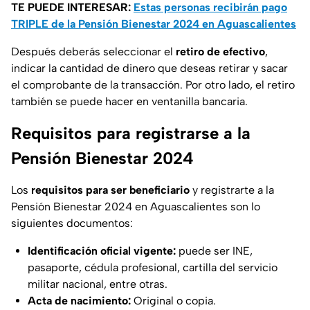
TE PUEDE INTERESAR:
Estas personas recibirán pago
TRIPLE de la Pensión Bienestar 2024 en Aguascalientes
Después deberás seleccionar el
retiro de efectivo
,
indicar la cantidad de dinero que deseas retirar y sacar
el comprobante de la transacción. Por otro lado, el retiro
también se puede hacer en ventanilla bancaria.
Requisitos para registrarse a la
Pensión Bienestar 2024
Los
requisitos para ser beneficiario
y registrarte a la
Pensión Bienestar 2024 en Aguascalientes son lo
siguientes documentos:
Identificación oficial vigente:
puede ser INE,
pasaporte, cédula profesional, cartilla del servicio
militar nacional, entre otras.
Acta de nacimiento:
Original o copia.