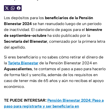
Los depósitos para los
beneficiarios de la Pensión
Bienestar 2024
se han reanudado luego de un periodo
de inactividad. El calendario de pagos para el
bimestre
de septiembre-octubre
ha sido publicado por la
Secretaría del Bienestar
, comenzado por la primera letra
del apellido.
Si eres beneficiario y no sabes cómo retirar el dinero de
la
Tarjeta Bienestar
de la Pensión Bienestar 2024 en
Aguascalientes
, te contamos el paso a paso para hacerlo
de forma fácil y sencilla, además de los requisitos en
caso de tener más de 65 años y aún no recibas el apoyo
económico.
TE PUEDE INTERESAR:
Pensión Bienestar 2024: Paso a
paso para registrarte y ser beneficiaria en