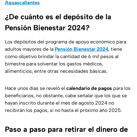
Aguascalientes
¿De cuánto es el depósito de la
Pensión Bienestar 2024?
Los depósitos del programa de apoyo económico para
adultos mayores de la
Pensión Bienestar 2024
, tiene
como objetivo brindar la cantidad de 6 mil pesos al
bimestre para solventar los gastos médicos,
alimenticios, entre otras necesidades básicas.
Hace unos días se reveló el
calendario de pagos
para los
beneficiarios, no obstante, cabe señalar que los que se
hayan inscrito durante el mes de agosto 2024 no
recibirán los pagos, si no hasta el próximo año 2025.
Paso a paso para retirar el dinero de