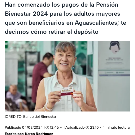
Han comenzado los pagos de la Pensión
Bienestar 2024 para los adultos mayores
que son beneficiarios en Aguascalientes; te
decimos cómo retirar el depósito
|CRÉDITO: Banco del Bienestar
Publicado 04/09/2024 | 🕑 12:46
| Actualizado 🕑 23:10
1 minuto lectura
Escrito por:
Karen Rodríguez