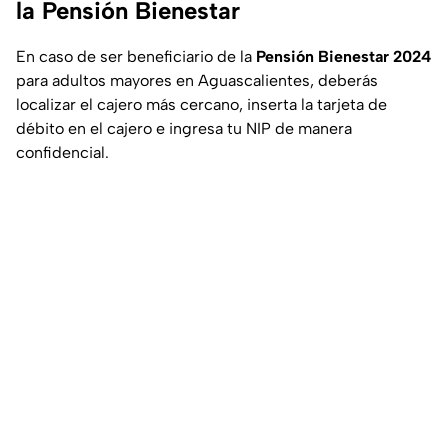
la Pensión Bienestar
En caso de ser beneficiario de la
Pensión Bienestar 2024
para adultos mayores en Aguascalientes, deberás
localizar el cajero más cercano, inserta la tarjeta de
débito en el cajero e ingresa tu NIP de manera
confidencial.