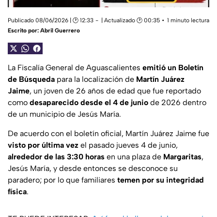
Publicado 08/06/2026 | 🕑 12:33
| Actualizado 🕑 00:35
1 minuto lectura
Escrito por:
Abril Guerrero
La Fiscalía General de Aguascalientes
emitió un Boletín
de Búsqueda
para la localización de
Martín Juárez
Jaime
, un joven de 26 años de edad que fue reportado
como
desaparecido desde el 4 de junio
de 2026 dentro
de un municipio de Jesús María.
De acuerdo con el boletín oficial, Martín Juárez Jaime fue
visto por última vez
el pasado jueves 4 de junio,
alrededor de las 3:30 horas
en una plaza de
Margaritas
,
Jesús María, y desde entonces se desconoce su
paradero; por lo que familiares
temen por su integridad
física
.