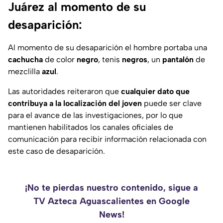
Juárez al momento de su
desaparición:
Al momento de su desaparición el hombre portaba una
cachucha
de color
negro
, tenis
negros
, un
pantalón
de
mezclilla
azul
.
Las autoridades reiteraron que
cualquier dato que
contribuya a la localización del joven
puede ser clave
para el avance de las investigaciones, por lo que
mantienen habilitados los canales oficiales de
comunicación para recibir información relacionada con
este caso de desaparición.
¡No te pierdas nuestro contenido, sigue a
TV Azteca Aguascalientes en Google
News!