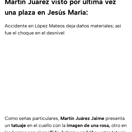
Martín Juárez visto por última vez
una plaza en Jesús María:
Accidente en López Mateos deja daños materiales; así
fue el choque en el desnivel
Como señas particulares,
Martín Juárez Jaime
presenta
un
tatuaje
en el cuello con la
imagen de una rosa,
otro en