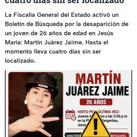
La Fiscalía General del Estado activó un
Boletín de Búsqueda por la desaparición de
un joven de 26 años de edad en Jesús
María: Martín Juárez Jaime. Hasta el
momento lleva cuatro días sin ser
localizado.