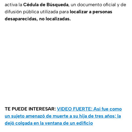
activa la
Cédula de Búsqueda
, un documento oficial y de
difusión pública utilizada para
localizar a personas
desaparecidas, no localizadas.
TE PUEDE INTERESAR:
VIDEO FUERTE: Así fue como
un sujeto amenazó de muerte a su hija de tres años; la
dejó colgada en la ventana de un edificio