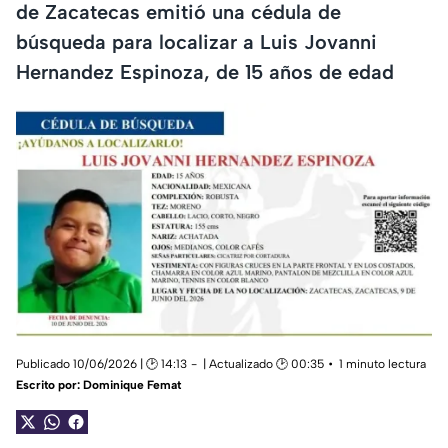
de Zacatecas emitió una cédula de
búsqueda para localizar a Luis Jovanni
Hernandez Espinoza, de 15 años de edad
Publicado 10/06/2026 | 🕑 14:13
| Actualizado 🕑 00:35
1 minuto lectura
Escrito por:
Dominique Femat