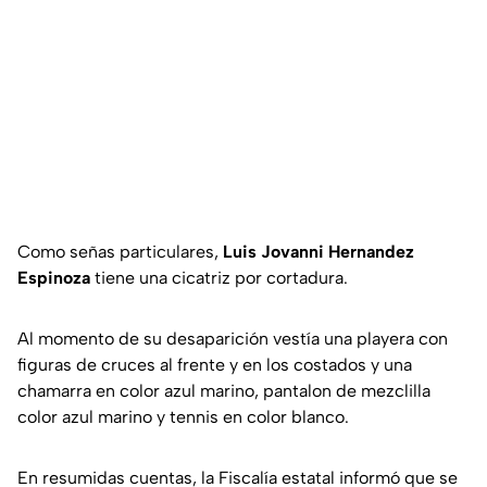
Como señas particulares,
Luis Jovanni Hernandez
Espinoza
tiene una cicatriz por cortadura.
Al momento de su desaparición vestía una playera con
figuras de cruces al frente y en los costados y una
chamarra en color azul marino, pantalon de mezclilla
color azul marino y tennis en color blanco.
En resumidas cuentas, la Fiscalía estatal informó que se