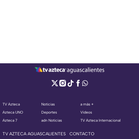
TV Azteca
Noticias
a más +
Azteca UNO
Deportes
Videos
Azteca 7
adn Noticias
TV Azteca Internacional
TV AZTECA AGUASCALIENTES
CONTACTO