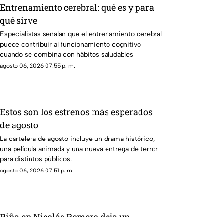
Entrenamiento cerebral: qué es y para
qué sirve
Especialistas señalan que el entrenamiento cerebral
puede contribuir al funcionamiento cognitivo
cuando se combina con hábitos saludables
agosto 06, 2026 07:55 p. m.
Estos son los estrenos más esperados
de agosto
La cartelera de agosto incluye un drama histórico,
una película animada y una nueva entrega de terror
para distintos públicos.
agosto 06, 2026 07:51 p. m.
Riña en Nicolás Romero deja un