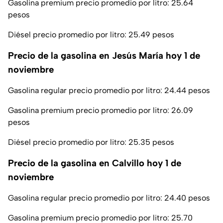
Gasolina premium precio promedio por litro: 25.64
pesos
Diésel precio promedio por litro: 25.49 pesos
Precio de la gasolina en Jesús María hoy 1 de
noviembre
Gasolina regular precio promedio por litro: 24.44 pesos
Gasolina premium precio promedio por litro: 26.09
pesos
Diésel precio promedio por litro: 25.35 pesos
Precio de la gasolina en Calvillo hoy 1 de
noviembre
Gasolina regular precio promedio por litro: 24.40 pesos
Gasolina premium precio promedio por litro: 25.70