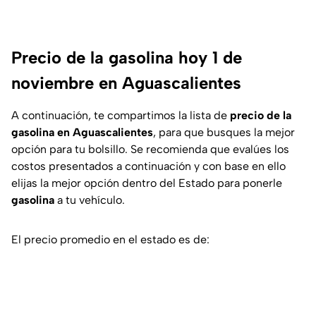
Precio de la gasolina hoy 1 de
noviembre en Aguascalientes
A continuación, te compartimos la lista de
precio de la
gasolina
en
Aguascalientes
, para que busques la mejor
opción para tu bolsillo. Se recomienda que evalúes los
costos presentados a continuación y con base en ello
elijas la mejor opción dentro del Estado para ponerle
gasolina
a tu vehículo.
El precio promedio en el estado es de: