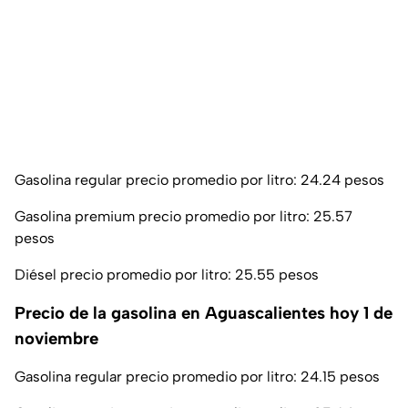
Gasolina regular precio promedio por litro: 24.24 pesos
Gasolina premium precio promedio por litro: 25.57
pesos
Diésel precio promedio por litro: 25.55 pesos
Precio de la gasolina en Aguascalientes hoy 1 de
noviembre
Gasolina regular precio promedio por litro: 24.15 pesos