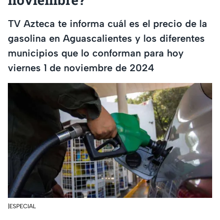
TV Azteca te informa cuál es el precio de la
gasolina en Aguascalientes y los diferentes
municipios que lo conforman para hoy
viernes 1 de noviembre de 2024
|ESPECIAL