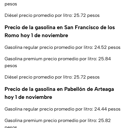
pesos
Diésel precio promedio por litro: 25.72 pesos
Precio de la gasolina en San Francisco de los
Romo hoy 1 de noviembre
Gasolina regular precio promedio por litro: 24.52 pesos
Gasolina premium precio promedio por litro: 25.84
pesos
Diésel precio promedio por litro: 25.72 pesos
Precio de la gasolina en Pabellón de Arteaga
hoy 1 de noviembre
Gasolina regular precio promedio por litro: 24.44 pesos
Gasolina premium precio promedio por litro: 25.82
pesos