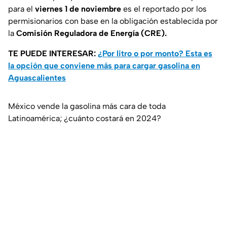
para el
viernes 1 de noviembre
es el reportado por los
permisionarios con base en la obligación establecida por
la
Comisión Reguladora de Energía (CRE).
TE PUEDE INTERESAR:
¿Por litro o por monto? Esta es
la opción que conviene más para cargar gasolina en
Aguascalientes
México vende la gasolina más cara de toda
Latinoamérica; ¿cuánto costará en 2024?