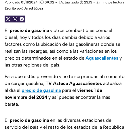
Publicado 01/11/2024 | 🕑 09:02
| Actualizado 🕑 23:13
2 minutos lectura
Escrito por:
Jared López
El
precio de gasolina
y otros combustibles como el
diésel, hoy y todos los días cambia debido a varios
factores como la ubicación de las gasolineras donde se
realizan las recargas, así como a las variaciones en los
precios determinados en el estado de
Aguascalientes
y
las otras regiones del país.
Para que estés prevenido y no te sorprendan al momento
de cargar gasolina,
TV Azteca Aguascalientes
actualiza
al día el
precio de gasolina
para el
viernes 1 de
noviembre del 2024
y así puedas encontrar la más
barata.
El
precio de gasolina
en las diversas estaciones de
servicio del país y el resto de los estados de la República