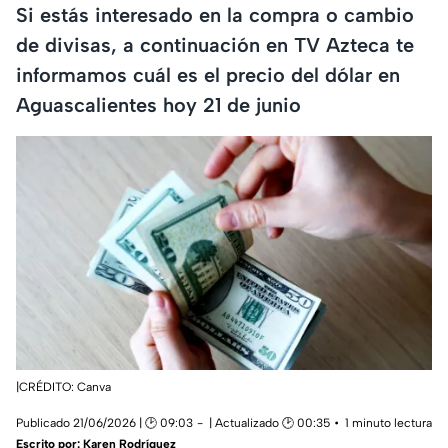
Si estás interesado en la compra o cambio
de divisas, a continuación en TV Azteca te
informamos cuál es el precio del dólar en
Aguascalientes hoy 21 de junio
|CRÉDITO: Canva
Publicado 21/06/2026 | 🕑 09:03
| Actualizado 🕑 00:35
1 minuto lectura
Escrito por:
Karen Rodríguez