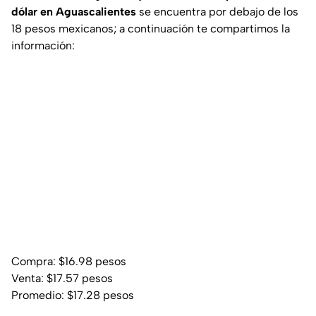
dólar en Aguascalientes
se encuentra por debajo de los
18 pesos mexicanos; a continuación te compartimos la
información:
Compra: $16.98 pesos
Venta: $17.57 pesos
Promedio: $17.28 pesos