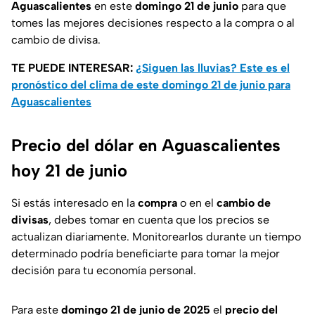
Aguascalientes
en este
domingo 21 de junio
para que
tomes las mejores decisiones respecto a la compra o al
cambio de divisa.
TE PUEDE INTERESAR:
¿Siguen las lluvias? Este es el
pronóstico del clima de este domingo 21 de junio para
Aguascalientes
Precio del dólar en Aguascalientes
hoy 21 de junio
Si estás interesado en la
compra
o en el
cambio de
divisas
, debes tomar en cuenta que los precios se
actualizan diariamente. Monitorearlos durante un tiempo
determinado podría beneficiarte para tomar la mejor
decisión para tu economía personal.
Para este
domingo 21 de junio de 2025
el
precio del