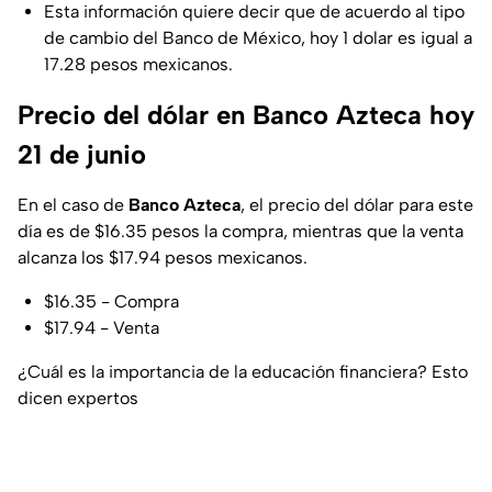
Esta información quiere decir que de acuerdo al tipo
de cambio del Banco de México, hoy 1 dolar es igual a
17.28 pesos mexicanos.
Precio del dólar en Banco Azteca hoy
21 de junio
En el caso de
Banco Azteca
, el precio del dólar para este
día es de $16.35 pesos la compra, mientras que la venta
alcanza los $17.94 pesos mexicanos.
$16.35 - Compra
$17.94 - Venta
¿Cuál es la importancia de la educación financiera? Esto
dicen expertos