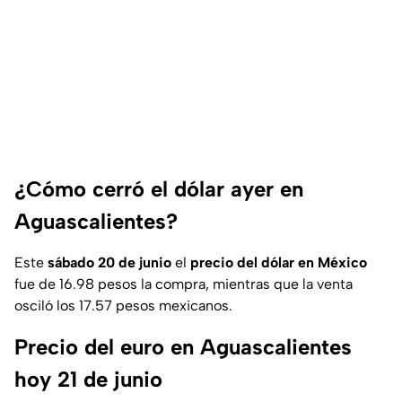
¿Cómo cerró el dólar ayer en
Aguascalientes?
Este
sábado 20 de junio
el
precio del dólar en México
fue de 16.98 pesos la compra, mientras que la venta
osciló los 17.57 pesos mexicanos.
Precio del euro en Aguascalientes
hoy 21 de junio