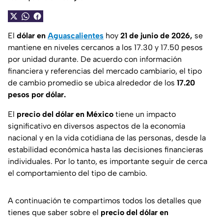
El
dólar en
Aguascalientes
hoy
21 de junio de 2026,
se
mantiene en niveles cercanos a los 17.30 y 17.50 pesos
por unidad durante. De acuerdo con información
financiera y referencias del mercado cambiario, el tipo
de cambio promedio se ubica alrededor de los
17.20
pesos por dólar.
El
precio del dólar en México
tiene un impacto
significativo en diversos aspectos de la economía
nacional y en la vida cotidiana de las personas, desde la
estabilidad económica hasta las decisiones financieras
individuales. Por lo tanto, es importante seguir de cerca
el comportamiento del tipo de cambio.
A continuación te compartimos todos los detalles que
tienes que saber sobre el
precio del dólar en