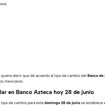
esos
 quiere decir que de acuerdo al tipo de cambio del
Banco de
sos mexicanos.
ólar en Banco Azteca hoy 28 de junio
el tipo de cambio para este
domingo 28 de junio
se establece 