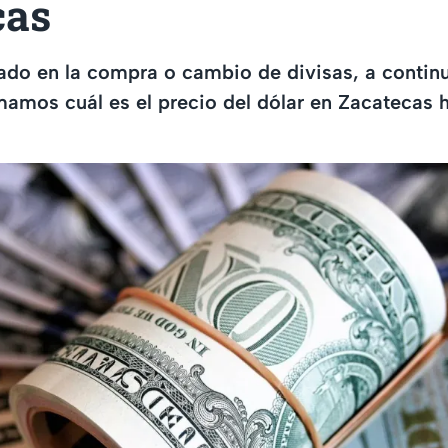
cas
sado en la compra o cambio de divisas, a contin
mamos cuál es el precio del dólar en Zacatecas