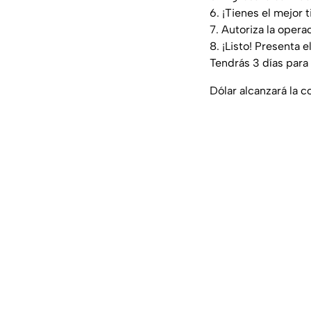
6. ¡Tienes el mejor
7. Autoriza la operac
8. ¡Listo! Presenta e
Tendrás 3 días para
Dólar alcanzará la 