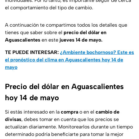
individuales. Por lo tanto, es importante seguir de cerca
el comportamiento del tipo de cambio.
A continuación te compartimos todos los detalles que
tienes que saber sobre el
precio del dólar en
Aguascalientes
en este
jueves 14
de mayo.
TE PUEDE INTERESAR:
¿Ambiente bochornoso? Este es
el pronóstico del clima en Aguascalientes hoy 14 de
mayo
Precio del dólar en Aguascalientes
hoy 14 de mayo
Si estás interesado en la
compra
o en el
cambio de
divisas
, debes tomar en cuenta que los precios se
actualizan diariamente. Monitorearlos durante un tiempo
determinado podría beneficiarte para tomar la mejor