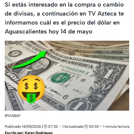
Si estás interesado en la compra o cambio
de divisas, a continuación en TV Azteca te
informamos cuál es el precio del dólar en
Aguascalientes hoy 14 de mayo
|PIXABAY
Publicado 14/05/2026 | 🕑 07:32
| Actualizado 🕑 00:33
1 minuto lectura
Escrito por:
Karen Rodríguez