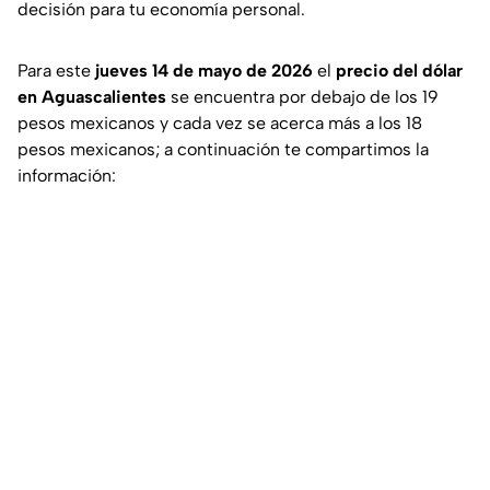
decisión para tu economía personal.
Para este
jueves 14 de mayo de 2026
el
precio del dólar
en Aguascalientes
se encuentra por debajo de los 19
pesos mexicanos y cada vez se acerca más a los 18
pesos mexicanos; a continuación te compartimos la
información: