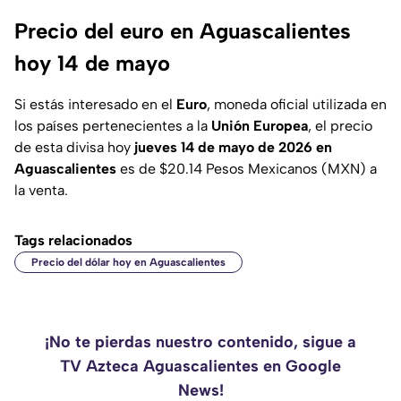
Precio del euro en Aguascalientes
hoy 14 de mayo
Si estás interesado en el
Euro
, moneda oficial utilizada en
los países pertenecientes a la
Unión Europea
, el precio
de esta divisa hoy
jueves 14 de mayo de 2026 en
Aguascalientes
es de $20.14 Pesos Mexicanos (MXN) a
la venta.
Tags relacionados
Precio del dólar hoy en Aguascalientes
¡No te pierdas nuestro contenido, sigue a
TV Azteca Aguascalientes en Google
News!