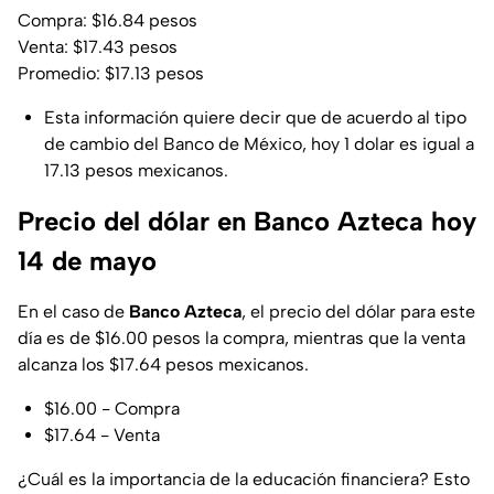
Compra: $16.84 pesos
Venta: $17.43 pesos
Promedio: $17.13 pesos
Esta información quiere decir que de acuerdo al tipo
de cambio del Banco de México, hoy 1 dolar es igual a
17.13 pesos mexicanos.
Precio del dólar en Banco Azteca hoy
14 de mayo
En el caso de
Banco Azteca
, el precio del dólar para este
día es de $16.00 pesos la compra, mientras que la venta
alcanza los $17.64 pesos mexicanos.
$16.00 - Compra
$17.64 - Venta
¿Cuál es la importancia de la educación financiera? Esto