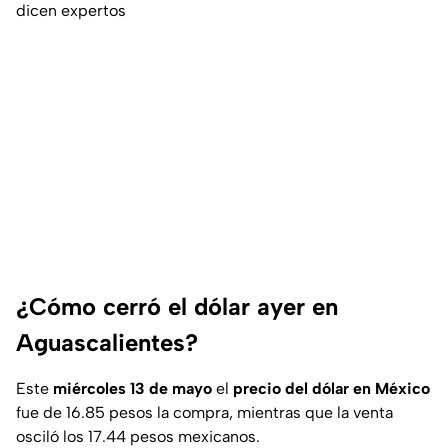
dicen expertos
¿Cómo cerró el dólar ayer en
Aguascalientes?
Este
miércoles 13 de mayo
el
precio del dólar en México
fue de 16.85 pesos la compra, mientras que la venta
osciló los 17.44 pesos mexicanos.