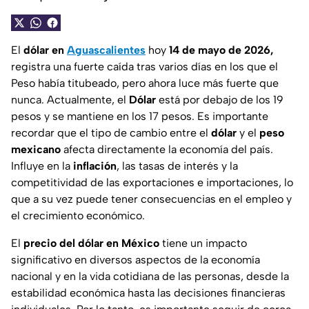
El
dólar en
Aguascalientes
hoy
14 de mayo de 2026,
registra una fuerte caída tras varios días en los que el
Peso había titubeado, pero ahora luce más fuerte que
nunca. Actualmente, el
Dólar
está por debajo de los 19
pesos y se mantiene en los 17 pesos. Es importante
recordar que el tipo de cambio entre el
dólar
y el
peso
mexicano
afecta directamente la economía del país.
Influye en la
inflación
, las tasas de interés y la
competitividad de las exportaciones e importaciones, lo
que a su vez puede tener consecuencias en el empleo y
el crecimiento económico.
El
precio del dólar en México
tiene un impacto
significativo en diversos aspectos de la economía
nacional y en la vida cotidiana de las personas, desde la
estabilidad económica hasta las decisiones financieras