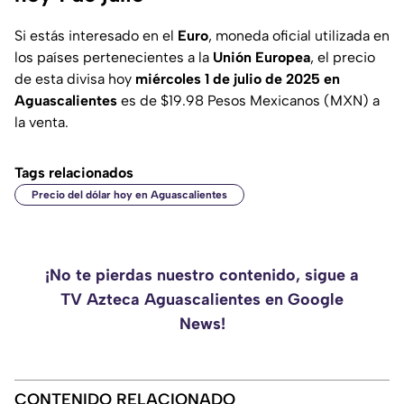
Si estás interesado en el
Euro
, moneda oficial utilizada en
los países pertenecientes a la
Unión Europea
, el precio
de esta divisa hoy
miércoles 1 de julio de 2025 en
Aguascalientes
es de $19.98 Pesos Mexicanos (MXN) a
la venta.
Tags relacionados
Precio del dólar hoy en Aguascalientes
¡No te pierdas nuestro contenido, sigue a
TV Azteca Aguascalientes en Google
News!
CONTENIDO RELACIONADO