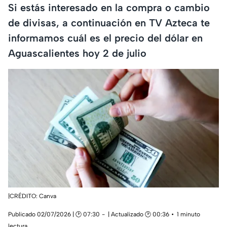
Si estás interesado en la compra o cambio
de divisas, a continuación en TV Azteca te
informamos cuál es el precio del dólar en
Aguascalientes hoy 2 de julio
|CRÉDITO: Canva
Publicado 02/07/2026 | 🕑 07:30
| Actualizado 🕑 00:36
1 minuto
lectura