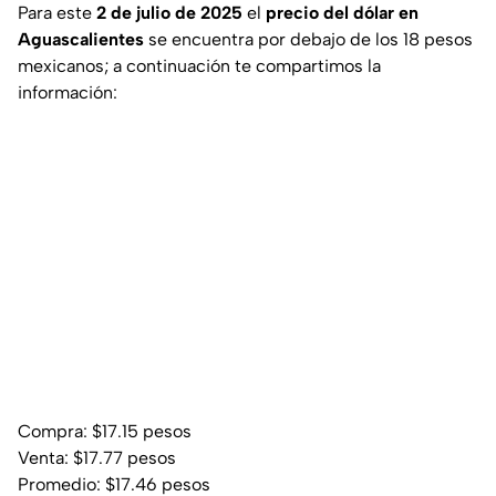
Para este
2 de julio de 2025
el
precio del dólar en
Aguascalientes
se encuentra por debajo de los 18 pesos
mexicanos; a continuación te compartimos la
información:
Compra: $17.15 pesos
Venta: $17.77 pesos
Promedio: $17.46 pesos