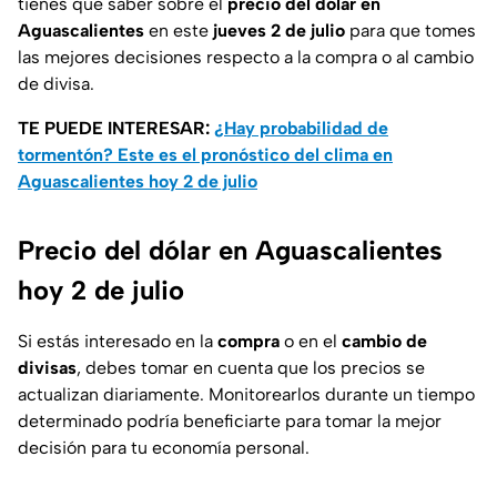
tienes que saber sobre el
precio del dólar en
Aguascalientes
en este
jueves 2 de julio
para que tomes
las mejores decisiones respecto a la compra o al cambio
de divisa.
TE PUEDE INTERESAR:
¿Hay probabilidad de
tormentón? Este es el pronóstico del clima en
Aguascalientes hoy 2 de julio
Precio del dólar en Aguascalientes
hoy 2 de julio
Si estás interesado en la
compra
o en el
cambio de
divisas
, debes tomar en cuenta que los precios se
actualizan diariamente. Monitorearlos durante un tiempo
determinado podría beneficiarte para tomar la mejor
decisión para tu economía personal.