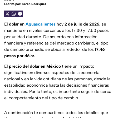
Escrito por:
Karen Rodríguez
El
dólar en
Aguascalientes
hoy
2 de julio de 2026,
se
mantiene en niveles cercanos a los 17.30 y 17.50 pesos
por unidad durante. De acuerdo con información
financiera y referencias del mercado cambiario, el tipo
de cambio promedio se ubica alrededor de los
17.46
pesos por dólar.
El
precio del dólar en México
tiene un impacto
significativo en diversos aspectos de la economía
nacional y en la vida cotidiana de las personas, desde la
estabilidad económica hasta las decisiones financieras
individuales. Por lo tanto, es importante seguir de cerca
el comportamiento del tipo de cambio.
A continuación te compartimos todos los detalles que