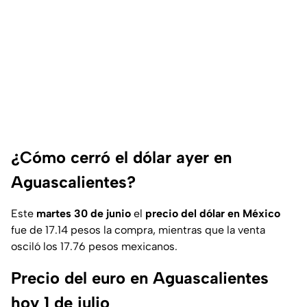
¿Cómo cerró el dólar ayer en
Aguascalientes?
Este
martes 30 de junio
el
precio del dólar en México
fue de 17.14 pesos la compra, mientras que la venta
osciló los 17.76 pesos mexicanos.
Precio del euro en Aguascalientes
hoy 1 de julio