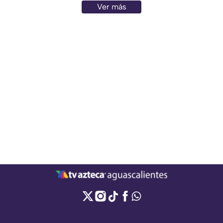
Ver más