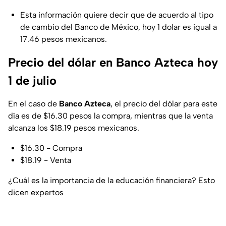
Esta información quiere decir que de acuerdo al tipo
de cambio del Banco de México, hoy 1 dolar es igual a
17.46 pesos mexicanos.
Precio del dólar en Banco Azteca hoy
1 de julio
En el caso de
Banco Azteca
, el precio del dólar para este
día es de $16.30 pesos la compra, mientras que la venta
alcanza los $18.19 pesos mexicanos.
$16.30 - Compra
$18.19 - Venta
¿Cuál es la importancia de la educación financiera? Esto
dicen expertos