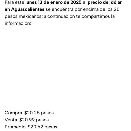
Para este
lunes 13 de enero de 2025
el
precio del dólar
en Aguascalientes
se encuentra por encima de los 20
pesos mexicanos; a continuación te compartimos la
información:
Compra: $20.25 pesos
Venta: $20.99 pesos
Promedio: $20.62 pesos