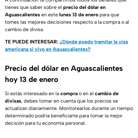
tienes que saber sobre el
precio del dólar en
Aguascalientes
en este
lunes 13 de enero
para que
tomes las mejores decisiones respecto a la compra o al
cambio de divisa.
TE PUEDE INTERESAR:
¿Dónde puedo tramitar la visa
americana si vivo en Aguascalientes?
Precio del dólar en Aguascalientes
hoy 13 de enero
Si estás interesado en la
compra
o en el
cambio de
divisas
, debes tomar en cuenta que los precios se
actualizan diariamiente. Monitorearlos durante un tiempo
determinado podría beneficiarte para tomar la mejor
decisión para tu economía personal.