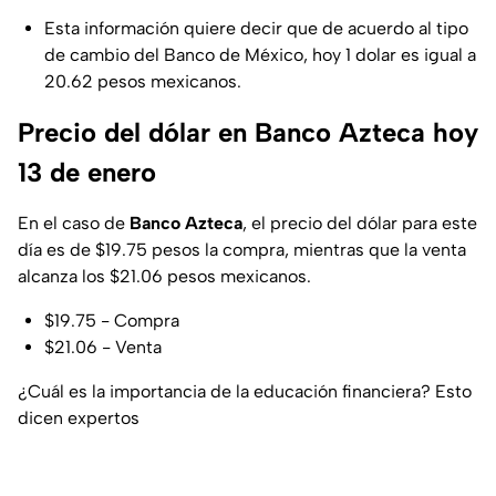
Esta información quiere decir que de acuerdo al tipo
de cambio del Banco de México, hoy 1 dolar es igual a
20.62 pesos mexicanos.
Precio del dólar en Banco Azteca hoy
13 de enero
En el caso de
Banco Azteca
, el precio del dólar para este
día es de $19.75 pesos la compra, mientras que la venta
alcanza los $21.06 pesos mexicanos.
$19.75 - Compra
$21.06 - Venta
¿Cuál es la importancia de la educación financiera? Esto
dicen expertos