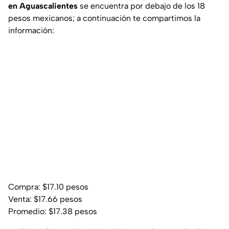
en Aguascalientes
se encuentra por debajo de los 18
pesos mexicanos; a continuación te compartimos la
información:
Compra: $17.10 pesos
Venta: $17.66 pesos
Promedio: $17.38 pesos