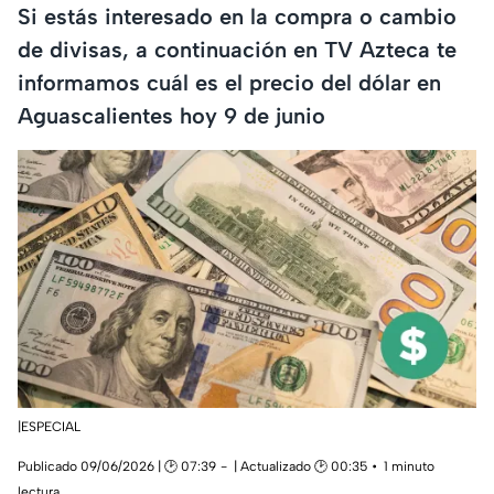
Si estás interesado en la compra o cambio
de divisas, a continuación en TV Azteca te
informamos cuál es el precio del dólar en
Aguascalientes hoy 9 de junio
|ESPECIAL
Publicado 09/06/2026 | 🕑 07:39
| Actualizado 🕑 00:35
1 minuto
lectura