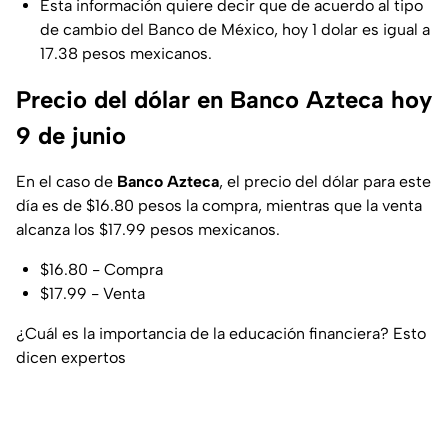
Esta información quiere decir que de acuerdo al tipo
de cambio del Banco de México, hoy 1 dolar es igual a
17.38 pesos mexicanos.
Precio del dólar en Banco Azteca hoy
9 de junio
En el caso de
Banco Azteca
, el precio del dólar para este
día es de $16.80 pesos la compra, mientras que la venta
alcanza los $17.99 pesos mexicanos.
$16.80 - Compra
$17.99 - Venta
¿Cuál es la importancia de la educación financiera? Esto
dicen expertos