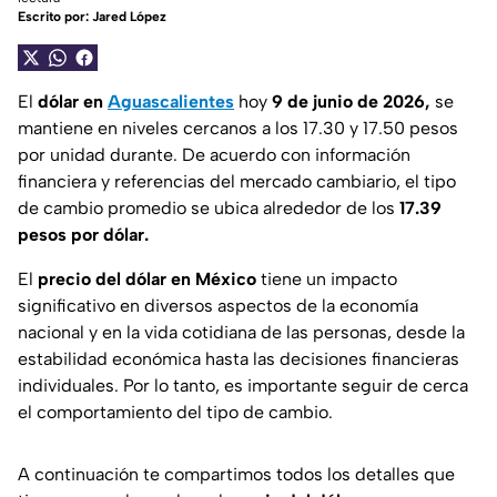
Escrito por:
Jared López
El
dólar en
Aguascalientes
hoy
9 de junio de 2026,
se
mantiene en niveles cercanos a los 17.30 y 17.50 pesos
por unidad durante. De acuerdo con información
financiera y referencias del mercado cambiario, el tipo
de cambio promedio se ubica alrededor de los
17.39
pesos por dólar.
El
precio del dólar en México
tiene un impacto
significativo en diversos aspectos de la economía
nacional y en la vida cotidiana de las personas, desde la
estabilidad económica hasta las decisiones financieras
individuales. Por lo tanto, es importante seguir de cerca
el comportamiento del tipo de cambio.
A continuación te compartimos todos los detalles que