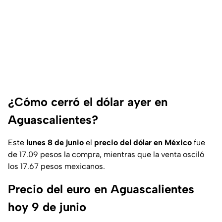
¿Cómo cerró el dólar ayer en
Aguascalientes?
Este
lunes 8 de junio
el
precio del dólar en México
fue
de 17.09 pesos la compra, mientras que la venta osciló
los 17.67 pesos mexicanos.
Precio del euro en Aguascalientes
hoy 9 de junio