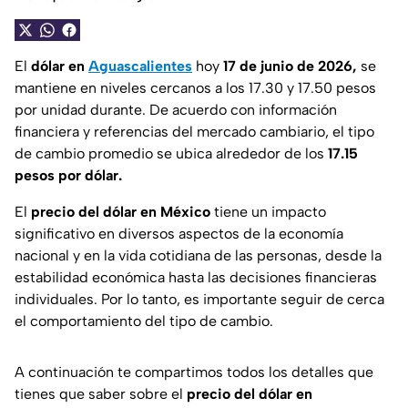
El
dólar en
Aguascalientes
hoy
17 de junio de 2026,
se
mantiene en niveles cercanos a los 17.30 y 17.50 pesos
por unidad durante. De acuerdo con información
financiera y referencias del mercado cambiario, el tipo
de cambio promedio se ubica alrededor de los
17.15
pesos por dólar.
El
precio del dólar en México
tiene un impacto
significativo en diversos aspectos de la economía
nacional y en la vida cotidiana de las personas, desde la
estabilidad económica hasta las decisiones financieras
individuales. Por lo tanto, es importante seguir de cerca
el comportamiento del tipo de cambio.
A continuación te compartimos todos los detalles que
tienes que saber sobre el
precio del dólar en