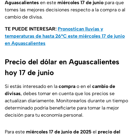
Aguascalientes
en este
miércoles 17 de junio
para que
tomes las mejores decisiones respecto a la compra o al
cambio de divisa.
TE PUEDE INTERESAR:
Pronostican lluvias y
temperaturas de hasta 26°C este miércoles 17 de junio
en Aguascalientes
Precio del dólar en Aguascalientes
hoy 17 de junio
Si estás interesado en la
compra
o en el
cambio de
divisas
, debes tomar en cuenta que los precios se
actualizan diariamente. Monitorearlos durante un tiempo
determinado podría beneficiarte para tomar la mejor
decisión para tu economía personal.
Para este
miércoles 17 de junio de 2025
el
precio del