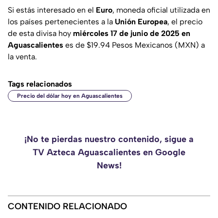
Si estás interesado en el
Euro
, moneda oficial utilizada en
los países pertenecientes a la
Unión Europea
, el precio
de esta divisa hoy
miércoles 17 de junio de 2025 en
Aguascalientes
es de $19.94 Pesos Mexicanos (MXN) a
la venta.
Tags relacionados
Precio del dólar hoy en Aguascalientes
¡No te pierdas nuestro contenido, sigue a
TV Azteca Aguascalientes en Google
News!
CONTENIDO RELACIONADO