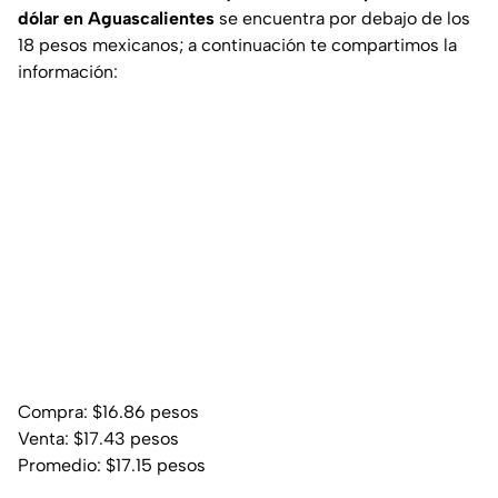
dólar en Aguascalientes
se encuentra por debajo de los
18 pesos mexicanos; a continuación te compartimos la
información:
Compra: $16.86 pesos
Venta: $17.43 pesos
Promedio: $17.15 pesos