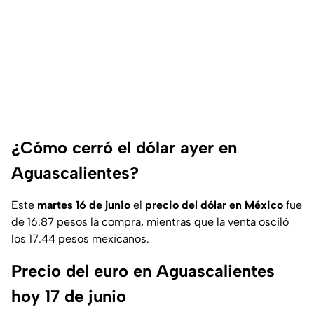
¿Cómo cerró el dólar ayer en
Aguascalientes?
Este
martes 16 de junio
el
precio del dólar en México
fue
de 16.87 pesos la compra, mientras que la venta osciló
los 17.44 pesos mexicanos.
Precio del euro en Aguascalientes
hoy 17 de junio