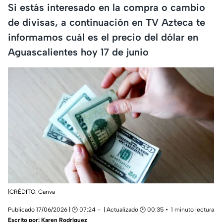
Si estás interesado en la compra o cambio
de divisas, a continuación en TV Azteca te
informamos cuál es el precio del dólar en
Aguascalientes hoy 17 de junio
|CRÉDITO: Canva
Publicado 17/06/2026 | 🕑 07:24
| Actualizado 🕑 00:35
1 minuto lectura
Escrito por:
Karen Rodríguez