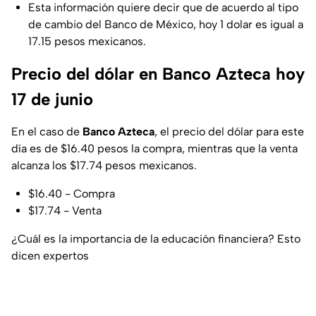
Esta información quiere decir que de acuerdo al tipo
de cambio del Banco de México, hoy 1 dolar es igual a
17.15 pesos mexicanos.
Precio del dólar en Banco Azteca hoy
17 de junio
En el caso de
Banco Azteca
, el precio del dólar para este
día es de $16.40 pesos la compra, mientras que la venta
alcanza los $17.74 pesos mexicanos.
$16.40 - Compra
$17.74 - Venta
¿Cuál es la importancia de la educación financiera? Esto
dicen expertos