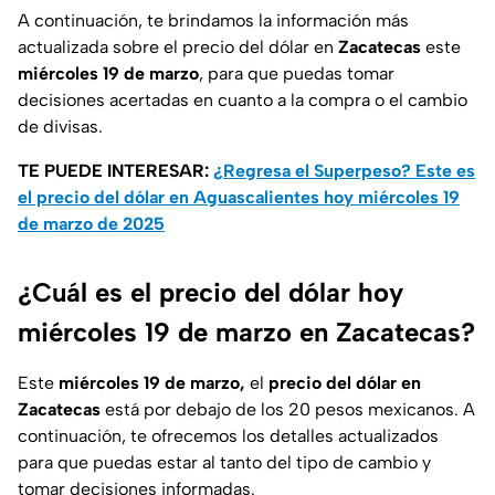
A continuación, te brindamos la información más
actualizada sobre el precio del dólar en
Zacatecas
este
miércoles 19 de marzo
, para que puedas tomar
decisiones acertadas en cuanto a la compra o el cambio
de divisas.
TE PUEDE INTERESAR:
¿Regresa el Superpeso? Este es
el precio del dólar en Aguascalientes hoy miércoles 19
de marzo de 2025
¿Cuál es el precio del dólar hoy
miércoles 19 de marzo en Zacatecas?
Este
miércoles 19 de marzo,
el
precio del dólar en
Zacatecas
está por debajo de los 20 pesos mexicanos. A
continuación, te ofrecemos los detalles actualizados
para que puedas estar al tanto del tipo de cambio y
tomar decisiones informadas.