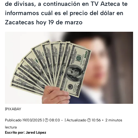
de divisas, a continuación en TV Azteca te
informamos cuál es el precio del dólar en
Zacatecas hoy 19 de marzo
|PIXABAY
Publicado 19/03/2025 | 🕑 08:03
| Actualizado 🕑 10:56
2 minutos
lectura
Escrito por:
Jared López