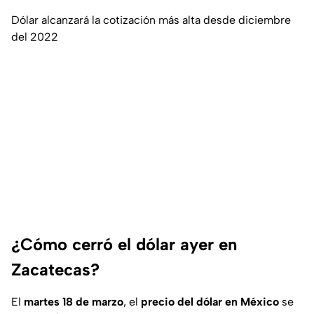
Dólar alcanzará la cotización más alta desde diciembre
del 2022
¿Cómo cerró el dólar ayer en
Zacatecas?
El
martes 18 de marzo
, el
precio del dólar en México
se