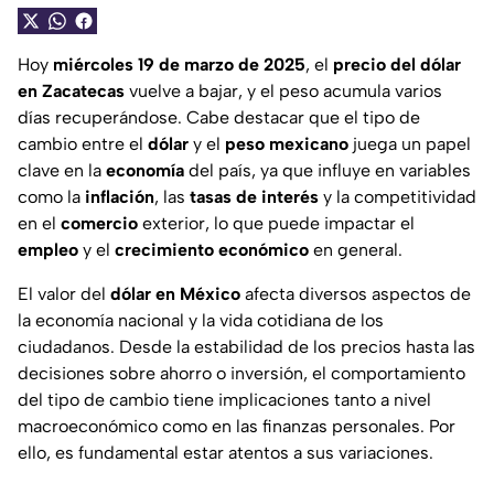
Hoy
miércoles 19 de marzo de 2025
, el
precio del dólar
en Zacatecas
vuelve a bajar, y el peso acumula varios
días recuperándose. Cabe destacar que el tipo de
cambio entre el
dólar
y el
peso mexicano
juega un papel
clave en la
economía
del país, ya que influye en variables
como la
inflación
, las
tasas de interés
y la competitividad
en el
comercio
exterior, lo que puede impactar el
empleo
y el
crecimiento
económico
en general.
El valor del
dólar en México
afecta diversos aspectos de
la economía nacional y la vida cotidiana de los
ciudadanos. Desde la estabilidad de los precios hasta las
decisiones sobre ahorro o inversión, el comportamiento
del tipo de cambio tiene implicaciones tanto a nivel
macroeconómico como en las finanzas personales. Por
ello, es fundamental estar atentos a sus variaciones.