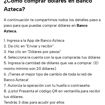
¿Cómo comprar dólares en Banco
Azteca?
A continuación te compartimos todos los detalles paso a
paso para que puedas comprar dólares en
Banco
Azteca.
1. Ingresa a la App de Banco Azteca
2. Da clic en "Enviar y recibir"
3. Haz clic en "Dólares por pesos"
4. Selecciona la cuenta con la que comprarás tus dólares
5. Ingresa la cantidad de dólares que vas a comprar. (El
monto mínimo son 20 dólares)
6. ¡Tienes el mejor tipo de cambio de toda la red de
Banco Azteca!
7. Autoriza la operación con tu huella o contraseña
8. ¡Listo! Presenta el código QR en ventanilla para recibir
tus dólares.
Tendrás 3 días para acudir por ellos