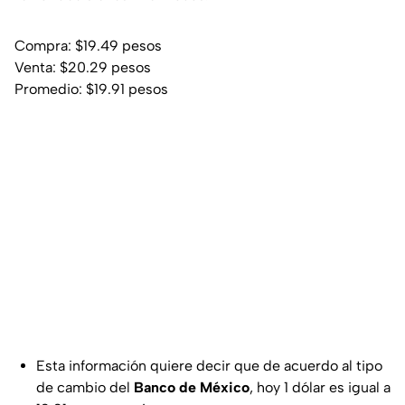
Compra: $19.49 pesos
Venta: $20.29 pesos
Promedio: $19.91 pesos
Esta información quiere decir que de acuerdo al tipo
de cambio del
Banco de México
, hoy 1 dólar es igual a