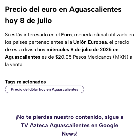
Precio del euro en Aguascalientes
hoy 8 de julio
Si estás interesado en el
Euro
, moneda oficial utilizada en
los países pertenecientes a la
Unión Europea
, el precio
de esta divisa hoy
miércoles 8 de julio de 2025 en
Aguascalientes
es de $20.05 Pesos Mexicanos (MXN) a
la venta.
Tags relacionados
Precio del dólar hoy en Aguascalientes
¡No te pierdas nuestro contenido, sigue a
TV Azteca Aguascalientes en Google
News!