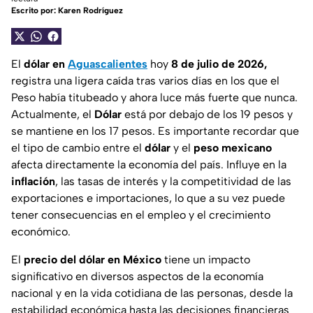
Escrito por:
Karen Rodríguez
El
dólar en
Aguascalientes
hoy
8 de julio de 2026,
registra una ligera caída tras varios días en los que el
Peso había titubeado y ahora luce más fuerte que nunca.
Actualmente, el
Dólar
está por debajo de los 19 pesos y
se mantiene en los 17 pesos. Es importante recordar que
el tipo de cambio entre el
dólar
y el
peso
mexicano
afecta directamente la economía del país. Influye en la
inflación
, las tasas de interés y la competitividad de las
exportaciones e importaciones, lo que a su vez puede
tener consecuencias en el empleo y el crecimiento
económico.
El
precio del dólar en México
tiene un impacto
significativo en diversos aspectos de la economía
nacional y en la vida cotidiana de las personas, desde la
estabilidad económica hasta las decisiones financieras