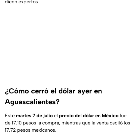
dicen expertos
¿Cómo cerró el dólar ayer en
Aguascalientes?
Este
martes 7 de julio
el
precio del dólar en México
fue
de 17.10 pesos la compra, mientras que la venta osciló los
17.72 pesos mexicanos.