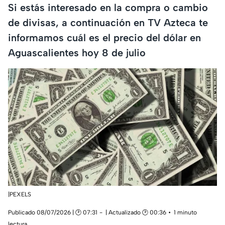
Si estás interesado en la compra o cambio
de divisas, a continuación en TV Azteca te
informamos cuál es el precio del dólar en
Aguascalientes hoy 8 de julio
|PEXELS
Publicado 08/07/2026 | 🕑 07:31
| Actualizado 🕑 00:36
1 minuto
lectura