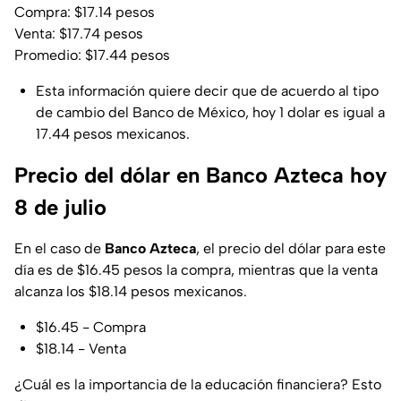
Compra: $17.14 pesos
Venta: $17.74 pesos
Promedio: $17.44 pesos
Esta información quiere decir que de acuerdo al tipo
de cambio del Banco de México, hoy 1 dolar es igual a
17.44 pesos mexicanos.
Precio del dólar en Banco Azteca hoy
8 de julio
En el caso de
Banco Azteca
, el precio del dólar para este
día es de $16.45 pesos la compra, mientras que la venta
alcanza los $18.14 pesos mexicanos.
$16.45 - Compra
$18.14 - Venta
¿Cuál es la importancia de la educación financiera? Esto