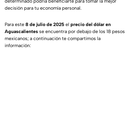
determinado podría beneficiarte para tomar la mejor
decisión para tu economía personal.
Para este
8 de julio de 2025
el
precio del dólar en
Aguascalientes
se encuentra por debajo de los 18 pesos
mexicanos; a continuación te compartimos la
información: