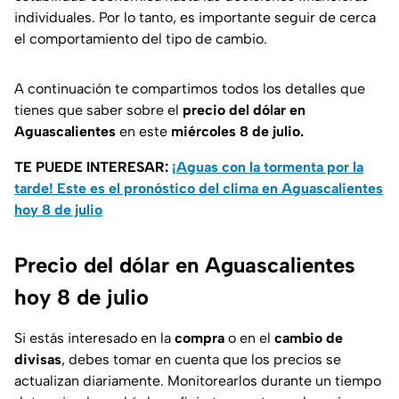
individuales. Por lo tanto, es importante seguir de cerca
el comportamiento del tipo de cambio.
A continuación te compartimos todos los detalles que
tienes que saber sobre el
precio del dólar en
Aguascalientes
en este
miércoles 8 de julio.
TE PUEDE INTERESAR:
¡Aguas con la tormenta por la
tarde! Este es el pronóstico del clima en Aguascalientes
hoy 8 de julio
Precio del dólar en Aguascalientes
hoy 8 de julio
Si estás interesado en la
compra
o en el
cambio de
divisas
, debes tomar en cuenta que los precios se
actualizan diariamente. Monitorearlos durante un tiempo