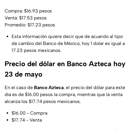
Compra: $16.93 pesos
Venta: $17.53 pesos
Promedio: $17.23 pesos
Esta información quiere decir que de acuerdo al tipo
de cambio del Banco de México, hoy 1 dolar es igual a
17.23 pesos mexicanos.
Precio del dólar en Banco Azteca hoy
23 de mayo
En el caso de
Banco Azteca
, el precio del dólar para este
día es de $16.00 pesos la compra, mientras que la venta
alcanza los $17.74 pesos mexicanos.
$16.00 - Compra
$17.74 - Venta