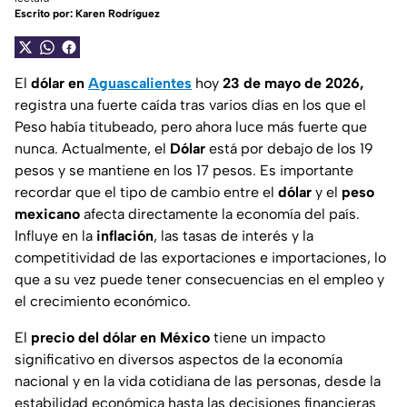
Escrito por:
Karen Rodríguez
El
dólar en
Aguascalientes
hoy
23 de mayo de 2026,
registra una fuerte caída tras varios días en los que el
Peso había titubeado, pero ahora luce más fuerte que
nunca. Actualmente, el
Dólar
está por debajo de los 19
pesos y se mantiene en los 17 pesos. Es importante
recordar que el tipo de cambio entre el
dólar
y el
peso
mexicano
afecta directamente la economía del país.
Influye en la
inflación
, las tasas de interés y la
competitividad de las exportaciones e importaciones, lo
que a su vez puede tener consecuencias en el empleo y
el crecimiento económico.
El
precio del dólar en México
tiene un impacto
significativo en diversos aspectos de la economía
nacional y en la vida cotidiana de las personas, desde la
estabilidad económica hasta las decisiones financieras