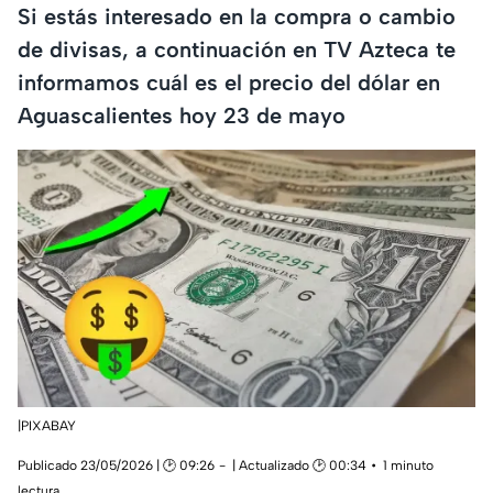
Si estás interesado en la compra o cambio
de divisas, a continuación en TV Azteca te
informamos cuál es el precio del dólar en
Aguascalientes hoy 23 de mayo
|PIXABAY
Publicado 23/05/2026 | 🕑 09:26
| Actualizado 🕑 00:34
1 minuto
lectura