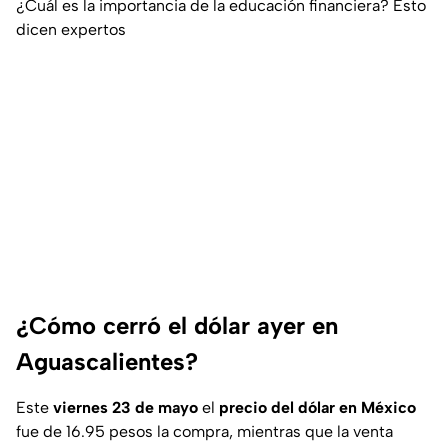
¿Cuál es la importancia de la educación financiera? Esto
dicen expertos
¿Cómo cerró el dólar ayer en
Aguascalientes?
Este
viernes 23 de mayo
el
precio del dólar en México
fue de 16.95 pesos la compra, mientras que la venta