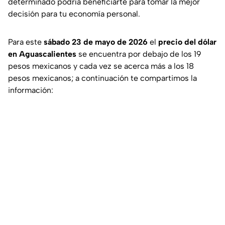
determinado podría beneficiarte para tomar la mejor
decisión para tu economía personal.
Para este
sábado 23 de mayo de 2026
el
precio del dólar
en Aguascalientes
se encuentra por debajo de los 19
pesos mexicanos y cada vez se acerca más a los 18
pesos mexicanos; a continuación te compartimos la
información: