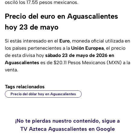
osciló los 17.55 pesos mexicanos.
Precio del euro en Aguascalientes
hoy 23 de mayo
Si estás interesado en el
Euro
, moneda oficial utilizada en
los países pertenecientes a la
Unión Europea
, el precio
de esta divisa hoy
sábado 23 de mayo de 2026 en
Aguascalientes
es de $20.11 Pesos Mexicanos (MXN) a la
venta.
Tags relacionados
Precio del dólar hoy en Aguascalientes
¡No te pierdas nuestro contenido, sigue a
TV Azteca Aguascalientes en Google