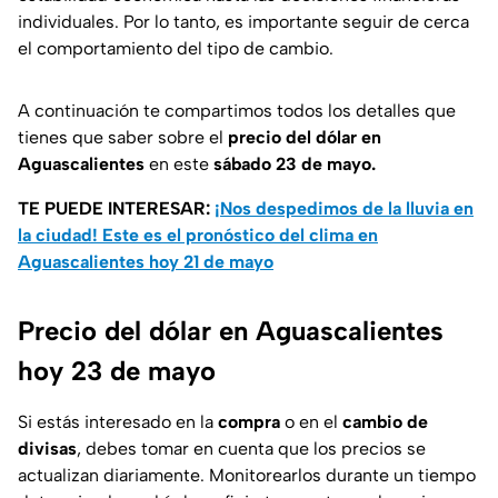
individuales. Por lo tanto, es importante seguir de cerca
el comportamiento del tipo de cambio.
A continuación te compartimos todos los detalles que
tienes que saber sobre el
precio del dólar en
Aguascalientes
en este
sábado 23 de mayo.
TE PUEDE INTERESAR:
¡Nos despedimos de la lluvia en
la ciudad! Este es el pronóstico del clima en
Aguascalientes hoy 21 de mayo
Precio del dólar en Aguascalientes
hoy 23 de mayo
Si estás interesado en la
compra
o en el
cambio de
divisas
, debes tomar en cuenta que los precios se
actualizan diariamente. Monitorearlos durante un tiempo