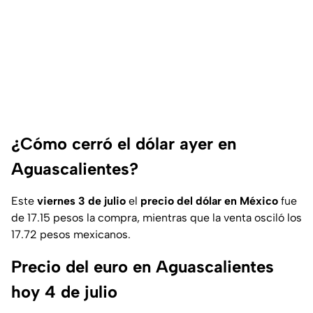
¿Cómo cerró el dólar ayer en
Aguascalientes?
Este
viernes 3 de julio
el
precio del dólar en México
fue
de 17.15 pesos la compra, mientras que la venta osciló los
17.72 pesos mexicanos.
Precio del euro en Aguascalientes
hoy 4 de julio