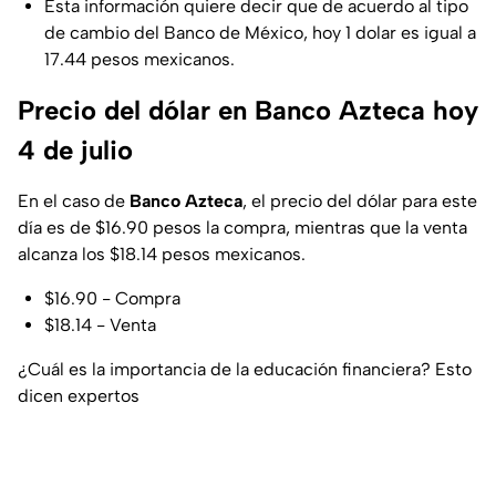
Esta información quiere decir que de acuerdo al tipo
de cambio del Banco de México, hoy 1 dolar es igual a
17.44 pesos mexicanos.
Precio del dólar en Banco Azteca hoy
4 de julio
En el caso de
Banco Azteca
, el precio del dólar para este
día es de $16.90 pesos la compra, mientras que la venta
alcanza los $18.14 pesos mexicanos.
$16.90 - Compra
$18.14 - Venta
¿Cuál es la importancia de la educación financiera? Esto
dicen expertos