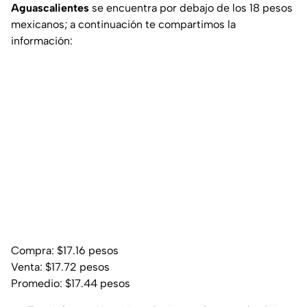
Aguascalientes
se encuentra por debajo de los 18 pesos
mexicanos; a continuación te compartimos la
información:
Compra: $17.16 pesos
Venta: $17.72 pesos
Promedio: $17.44 pesos