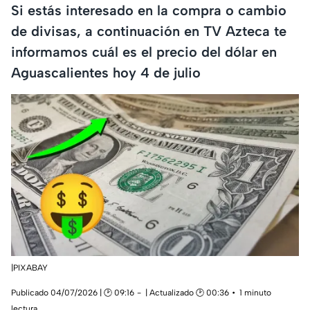
Si estás interesado en la compra o cambio
de divisas, a continuación en TV Azteca te
informamos cuál es el precio del dólar en
Aguascalientes hoy 4 de julio
|PIXABAY
Publicado 04/07/2026 | 🕑 09:16
| Actualizado 🕑 00:36
1 minuto
lectura