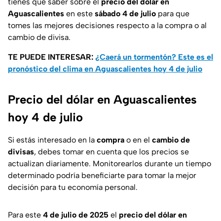
tienes que saber sobre el
precio del dólar en
Aguascalientes
en este
sábado 4 de julio
para que
tomes las mejores decisiones respecto a la compra o al
cambio de divisa.
TE PUEDE INTERESAR:
¿Caerá un tormentón? Este es el
pronóstico del clima en Aguascalientes hoy 4 de julio
Precio del dólar en Aguascalientes
hoy 4 de julio
Si estás interesado en la
compra
o en el
cambio de
divisas
, debes tomar en cuenta que los precios se
actualizan diariamente. Monitorearlos durante un tiempo
determinado podría beneficiarte para tomar la mejor
decisión para tu economía personal.
Para este
4 de julio de 2025
el
precio del dólar en