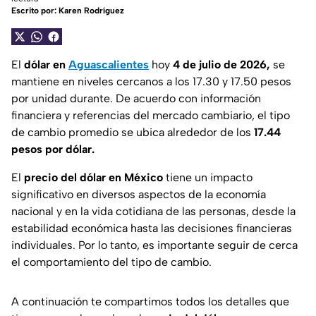
Escrito por:
Karen Rodríguez
El
dólar en
Aguascalientes
hoy
4 de julio de 2026,
se
mantiene en niveles cercanos a los 17.30 y 17.50 pesos
por unidad durante. De acuerdo con información
financiera y referencias del mercado cambiario, el tipo
de cambio promedio se ubica alrededor de los
17.44
pesos por dólar.
El
precio del dólar en México
tiene un impacto
significativo en diversos aspectos de la economía
nacional y en la vida cotidiana de las personas, desde la
estabilidad económica hasta las decisiones financieras
individuales. Por lo tanto, es importante seguir de cerca
el comportamiento del tipo de cambio.
A continuación te compartimos todos los detalles que