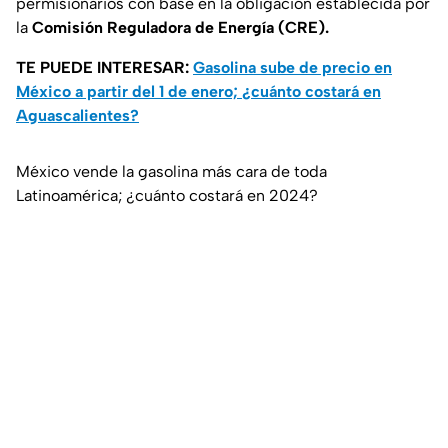
permisionarios con base en la obligación establecida por
la
Comisión Reguladora de Energía (CRE).
TE PUEDE INTERESAR:
Gasolina sube de precio en
México a partir del 1 de enero; ¿cuánto costará en
Aguascalientes?
México vende la gasolina más cara de toda
Latinoamérica; ¿cuánto costará en 2024?