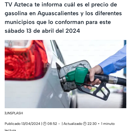
TV Azteca te informa cuál es el precio de
gasolina en Aguascalientes y los diferentes
municipios que lo conforman para este
sábado 13 de abril del 2024
|UNSPLASH
Publicado 13/04/2024 | 🕑 08:52
| Actualizado 🕑 22:30
1 minuto
lectura