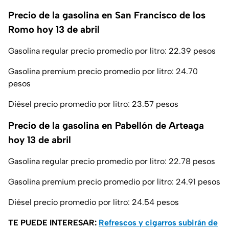
Precio de la gasolina en San Francisco de los
Romo hoy 13 de abril
Gasolina regular precio promedio por litro: 22.39 pesos
Gasolina premium precio promedio por litro: 24.70
pesos
Diésel precio promedio por litro: 23.57 pesos
Precio de la gasolina en Pabellón de Arteaga
hoy 13 de abril
Gasolina regular precio promedio por litro: 22.78 pesos
Gasolina premium precio promedio por litro: 24.91 pesos
Diésel precio promedio por litro: 24.54 pesos
TE PUEDE INTERESAR:
Refrescos y cigarros subirán de