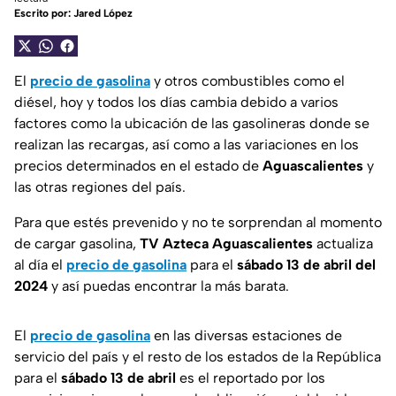
Escrito por:
Jared López
El
precio de gasolina
y otros combustibles como el
diésel, hoy y todos los días cambia debido a varios
factores como la ubicación de las gasolineras donde se
realizan las recargas, así como a las variaciones en los
precios determinados en el estado de
Aguascalientes
y
las otras regiones del país.
Para que estés prevenido y no te sorprendan al momento
de cargar gasolina,
TV Azteca Aguascalientes
actualiza
al día el
precio de gasolina
para el
sábado 13 de abril del
2024
y así puedas encontrar la más barata.
El
precio de gasolina
en las diversas estaciones de
servicio del país y el resto de los estados de la República
para el
sábado 13 de abril
es el reportado por los