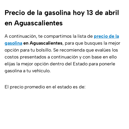
Precio de la gasolina hoy 13 de abril
en Aguascalientes
A continuación, te compartimos la lista de
precio de la
gasolina
en
Aguascalientes
, para que busques la mejor
opción para tu bolsillo. Se recomienda que evalúes los
costos presentados a continuación y con base en ello
elijas la mejor opción dentro del Estado para ponerle
gasolina a tu vehículo.
El precio promedio en el estado es de: