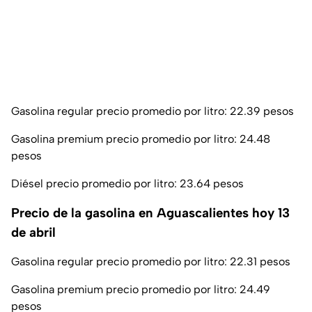
Gasolina regular precio promedio por litro: 22.39 pesos
Gasolina premium precio promedio por litro: 24.48
pesos
Diésel precio promedio por litro: 23.64 pesos
Precio de la gasolina en Aguascalientes hoy 13
de abril
Gasolina regular precio promedio por litro: 22.31 pesos
Gasolina premium precio promedio por litro: 24.49
pesos