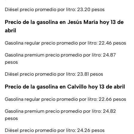
Diésel precio promedio por litro: 23.20 pesos
Precio de la gasolina en Jesús María hoy 13 de
abril
Gasolina regular precio promedio por litro: 22.46 pesos
Gasolina premium precio promedio por litro: 24.87
pesos
Diésel precio promedio por litro: 23.81 pesos
Precio de la gasolina en Calvillo hoy 13 de abril
Gasolina regular precio promedio por litro: 22.66 pesos
Gasolina premium precio promedio por litro: 24.82
pesos
Diésel precio promedio por litro: 24.26 pesos