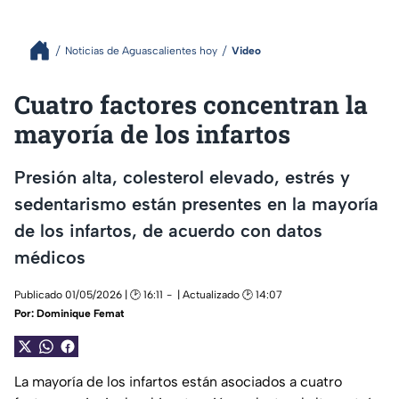
Noticias de Aguascalientes hoy
Video
Cuatro factores concentran la
mayoría de los infartos
Presión alta, colesterol elevado, estrés y
sedentarismo están presentes en la mayoría
de los infartos, de acuerdo con datos
médicos
Publicado 01/05/2026 | 🕑 16:11
| Actualizado 🕑 14:07
Por:
Dominique Femat
La mayoría de los infartos están asociados a cuatro