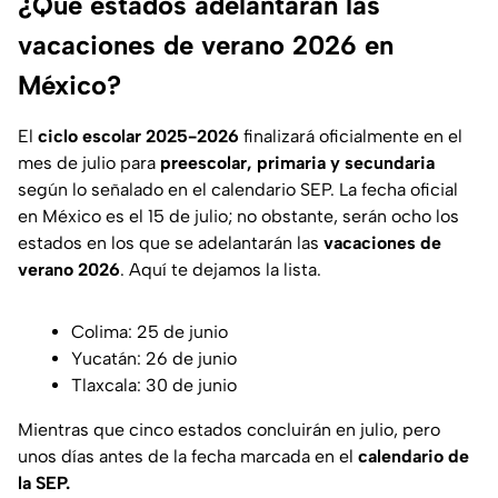
¿Qué estados adelantarán las
vacaciones de verano 2026 en
México?
El
ciclo escolar 2025-2026
finalizará oficialmente en el
mes de julio para
preescolar, primaria y secundaria
según lo señalado en el calendario SEP. La fecha oficial
en México es el 15 de julio; no obstante, serán ocho los
estados en los que se adelantarán las
vacaciones de
verano 2026
. Aquí te dejamos la lista.
Colima: 25 de junio
Yucatán: 26 de junio
Tlaxcala: 30 de junio
Mientras que cinco estados concluirán en julio, pero
unos días antes de la fecha marcada en el
calendario de
la SEP.