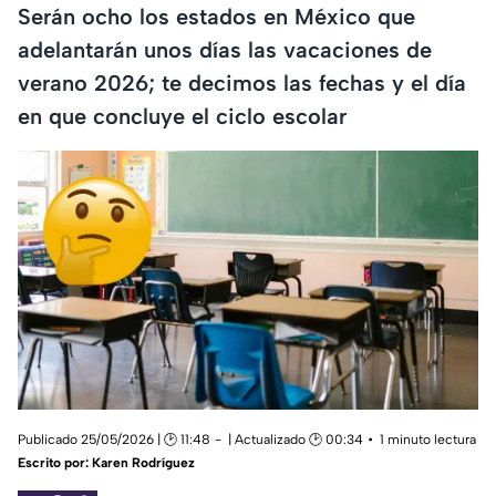
Serán ocho los estados en México que
adelantarán unos días las vacaciones de
verano 2026; te decimos las fechas y el día
en que concluye el ciclo escolar
Publicado 25/05/2026 | 🕑 11:48
| Actualizado 🕑 00:34
1 minuto lectura
Escrito por:
Karen Rodríguez