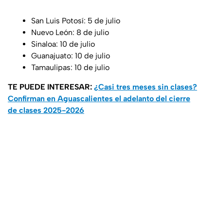
San Luis Potosí: 5 de julio
Nuevo León: 8 de julio
Sinaloa: 10 de julio
Guanajuato: 10 de julio
Tamaulipas: 10 de julio
TE PUEDE INTERESAR:
¿Casi tres meses sin clases?
Confirman en Aguascalientes el adelanto del cierre
de clases 2025-2026