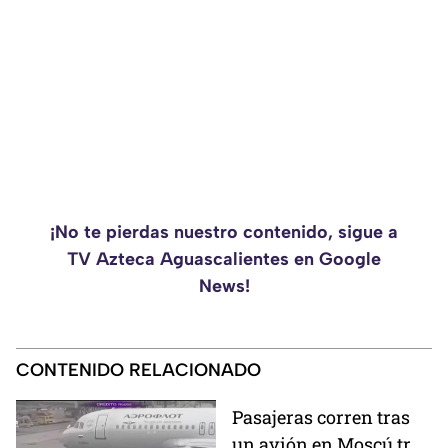
¡No te pierdas nuestro contenido, sigue a
TV Azteca Aguascalientes en Google
News!
CONTENIDO RELACIONADO
Pasajeras corren tras
un avión en Moscú tras