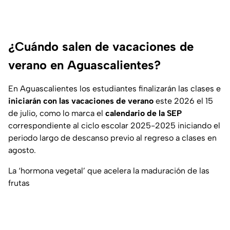
¿Cuándo salen de vacaciones de
verano en Aguascalientes?
En Aguascalientes los estudiantes finalizarán las clases e
iniciarán con las vacaciones de verano
este 2026 el 15
de julio, como lo marca el
calendario de la SEP
correspondiente al ciclo escolar 2025-2025 iniciando el
periodo largo de descanso previo al regreso a clases en
agosto.
La ‘hormona vegetal’ que acelera la maduración de las
frutas