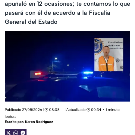
apuñaló en 12 ocasiones; te contamos lo que
pasará con él de acuerdo a la Fiscalía
General del Estado
Publicado 27/05/2026 | 🕑 08:08
| Actualizado 🕑 00:34
1 minuto
lectura
Escrito por:
Karen Rodríguez