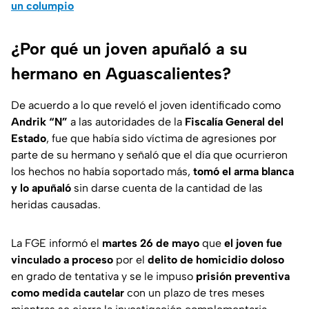
un columpio
¿Por qué un joven apuñaló a su
hermano en Aguascalientes?
De acuerdo a lo que reveló el joven identificado como
Andrik “N”
a las autoridades de la
Fiscalía General del
Estado
, fue que había sido víctima de agresiones por
parte de su hermano y señaló que el día que ocurrieron
los hechos no había soportado más,
tomó el arma blanca
y lo apuñaló
sin darse cuenta de la cantidad de las
heridas causadas.
La FGE informó el
martes 26 de mayo
que
el joven fue
vinculado a proceso
por el
delito de homicidio doloso
en grado de tentativa y se le impuso
prisión preventiva
como medida cautelar
con un plazo de tres meses