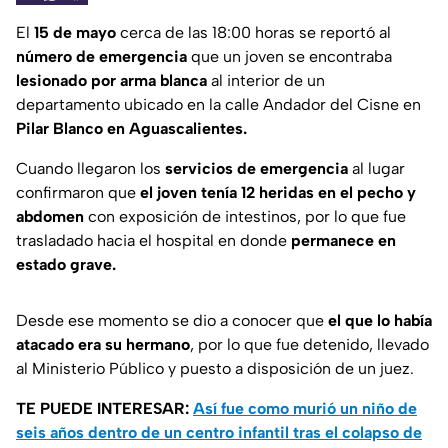
El
15 de mayo
cerca de las 18:00 horas se reportó al
número de emergencia
que un joven se encontraba
lesionado por arma blanca
al interior de un
departamento ubicado en la calle Andador del Cisne en
Pilar Blanco en Aguascalientes.
Cuando llegaron los
servicios de emergencia
al lugar
confirmaron que
el joven tenía 12 heridas en el pecho y
abdomen
con exposición de intestinos, por lo que fue
trasladado hacia el hospital en donde
permanece en
estado grave.
Desde ese momento se dio a conocer que
el que lo había
atacado era su hermano
, por lo que fue detenido, llevado
al Ministerio Público y puesto a disposición de un juez.
TE PUEDE INTERESAR:
Así fue como murió un niño de
seis años dentro de un centro infantil tras el colapso de