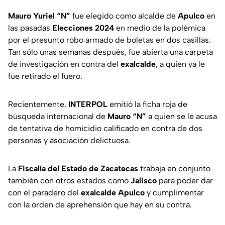
Mauro Yuriel “N”
fue elegido como alcalde de
Apulco
en
las pasadas
Elecciones 2024
en medio de la polémica
por el presunto robo armado de boletas en dos casillas.
Tan sólo unas semanas después, fue abierta una carpeta
de investigación en contra del
exalcalde
, a quien ya le
fue retirado el fuero.
Recientemente,
INTERPOL
emitió la ficha roja de
búsqueda internacional de
Mauro “N”
a quien se le acusa
de tentativa de homicidio calificado en contra de dos
personas y asociación delictuosa.
La
Fiscalía del Estado de Zacatecas
trabaja en conjunto
también con otros estados como
Jalisco
para poder dar
con el paradero del
exalcalde
Apulco
y cumplimentar
con la orden de aprehensión que hay en su contra.