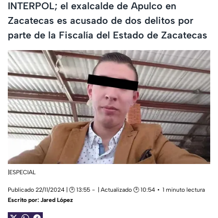
INTERPOL; el exalcalde de Apulco en
Zacatecas es acusado de dos delitos por
parte de la Fiscalía del Estado de Zacatecas
|ESPECIAL
Publicado 22/11/2024 | 🕑 13:55
| Actualizado 🕑 10:54
1 minuto lectura
Escrito por:
Jared López