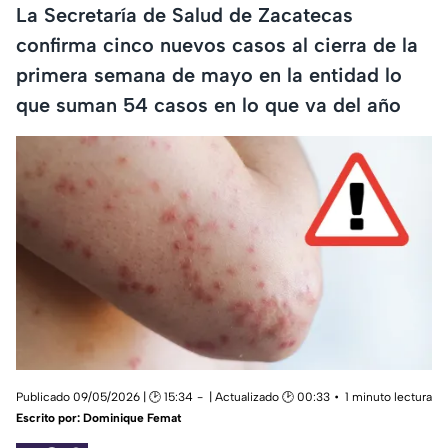
La Secretaría de Salud de Zacatecas
confirma cinco nuevos casos al cierra de la
primera semana de mayo en la entidad lo
que suman 54 casos en lo que va del año
Publicado 09/05/2026 | 🕑 15:34
| Actualizado 🕑 00:33
1 minuto lectura
Escrito por:
Dominique Femat