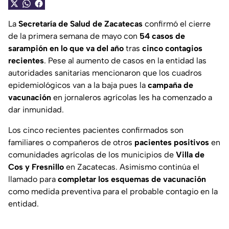
La
Secretaría de Salud de Zacatecas
confirmó el cierre
de la primera semana de mayo con
54 casos de
sarampión en lo que va del año
tras
cinco contagios
recientes
. Pese al aumento de casos en la entidad las
autoridades sanitarias mencionaron que los cuadros
epidemiológicos van a la baja pues la
campaña de
vacunación
en jornaleros agrícolas les ha comenzado a
dar inmunidad.
Los cinco recientes pacientes confirmados son
familiares o compañeros de otros
pacientes positivos
en
comunidades agrícolas de los municipios de
Villa de
Cos y Fresnillo
en Zacatecas. Asimismo continúa el
llamado para
completar los esquemas de vacunación
como medida preventiva para el probable contagio en la
entidad.