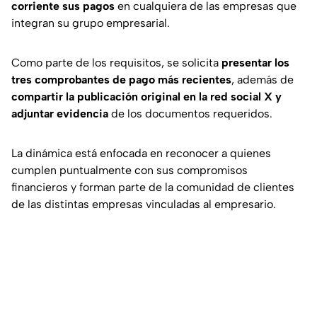
corriente sus pagos
en cualquiera de las empresas que
integran su grupo empresarial.
Como parte de los requisitos, se solicita
presentar los
tres comprobantes de pago más recientes
, además de
compartir la publicación original en la red social X y
adjuntar evidencia
de los documentos requeridos.
La dinámica está enfocada en reconocer a quienes
cumplen puntualmente con sus compromisos
financieros y forman parte de la comunidad de clientes
de las distintas empresas vinculadas al empresario.