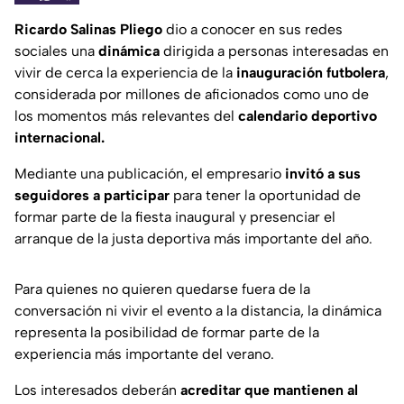
Ricardo Salinas Pliego
dio a conocer en sus redes
sociales una
dinámica
dirigida a personas interesadas en
vivir de cerca la experiencia de la
inauguración futbolera
,
considerada por millones de aficionados como uno de
los momentos más relevantes del
calendario deportivo
internacional.
Mediante una publicación, el empresario
invitó a sus
seguidores a participar
para tener la oportunidad de
formar parte de la fiesta inaugural y presenciar el
arranque de la justa deportiva más importante del año.
Para quienes no quieren quedarse fuera de la
conversación ni vivir el evento a la distancia, la dinámica
representa la posibilidad de formar parte de la
experiencia más importante del verano.
Los interesados deberán
acreditar que mantienen al