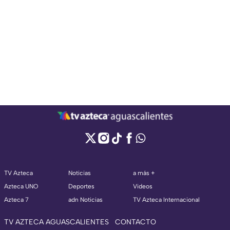
TV Azteca
Noticias
a más +
Azteca UNO
Deportes
Videos
Azteca 7
adn Noticias
TV Azteca Internacional
TV AZTECA AGUASCALIENTES
CONTACTO