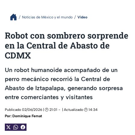
Noticias de México y el mundo
Video
Robot con sombrero sorprende
en la Central de Abasto de
CDMX
Un robot humanoide acompañado de un
perro mecánico recorrió la Central de
Abasto de Iztapalapa, generando sorpresa
entre comerciantes y visitantes
Publicado 02/06/2026 | 🕑 21:01
| Actualizado 🕑 14:34
Por:
Dominique Femat