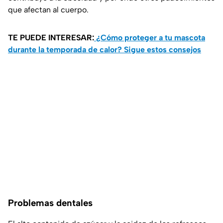
que afectan al cuerpo.
TE PUEDE INTERESAR:
¿Cómo proteger a tu mascota
durante la temporada de calor? Sigue estos consejos
Problemas dentales