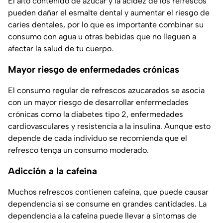
El alto contenido de azúcar y la acidez de los refrescos
pueden dañar el esmalte dental y aumentar el riesgo de
caries dentales, por lo que es importante combinar su
consumo con agua u otras bebidas que no lleguen a
afectar la salud de tu cuerpo.
Mayor riesgo de enfermedades crónicas
El consumo regular de refrescos azucarados se asocia
con un mayor riesgo de desarrollar enfermedades
crónicas como la diabetes tipo 2, enfermedades
cardiovasculares y resistencia a la insulina. Aunque esto
depende de cada individuo se recomienda que el
refresco tenga un consumo moderado.
Adicción a la cafeína
Muchos refrescos contienen cafeína, que puede causar
dependencia si se consume en grandes cantidades. La
dependencia a la cafeína puede llevar a síntomas de