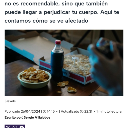
no es recomendable, sino que también
puede llegar a perjudicar tu cuerpo. Aquí te
contamos cómo se ve afectado
|Pexels
Publicado 26/04/2024 | 🕑 14:15
| Actualizado 🕑 22:31
1 minuto lectura
Escrito por:
Sergio Villalobos