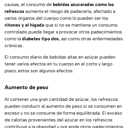
causas, el consumo de
bebidas azucaradas como los
refrescos
aumenta
el riesgo de padecerla, afectado a
varios órganos del cuerpo como lo pueden ser los
riñones y el hígado
que si no se mantiene un consumo
controlado puede llegar a provocar otros padecimientos
como la
diabetes tipo dos
, así como otras enfermedades
crónicas.
El consumo diario de bebidas altas en azúcar pueden
tener varios efectos en tu cuerpo en el corto y largo
plazo, estos son algunos efectos:
Aumento de peso
Al contener una gran cantidad de azúcar, los refrescos
pueden conducir al aumento de peso si se consumen en
exceso y no se consume de forma equilibrada. El exceso
de calorías provenientes del azúcar en los refrescos
contribuye a la obesidad y por ende otros padecimientos