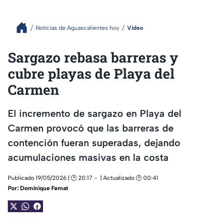
Noticias de Aguascalientes hoy
Video
Sargazo rebasa barreras y
cubre playas de Playa del
Carmen
El incremento de sargazo en Playa del
Carmen provocó que las barreras de
contención fueran superadas, dejando
acumulaciones masivas en la costa
Publicado 19/05/2026 | 🕑 20:17
| Actualizado 🕑 00:41
Por:
Dominique Femat