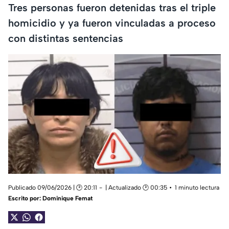
Tres personas fueron detenidas tras el triple
homicidio y ya fueron vinculadas a proceso
con distintas sentencias
Publicado 09/06/2026 | 🕑 20:11
| Actualizado 🕑 00:35
1 minuto lectura
Escrito por:
Dominique Femat