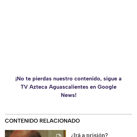
¡No te pierdas nuestro contenido, sigue a
TV Azteca Aguascalientes en Google
News!
CONTENIDO RELACIONADO
¿Irá a prisión?