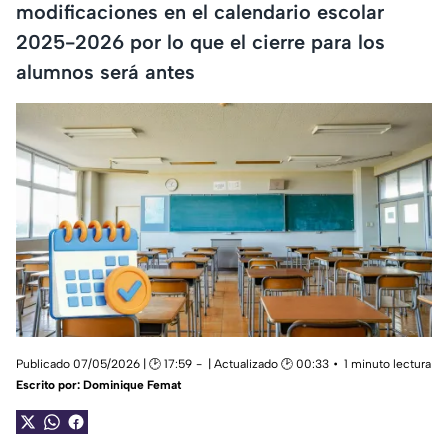
modificaciones en el calendario escolar
2025-2026 por lo que el cierre para los
alumnos será antes
Publicado 07/05/2026 | 🕑 17:59
| Actualizado 🕑 00:33
1 minuto lectura
Escrito por:
Dominique Femat