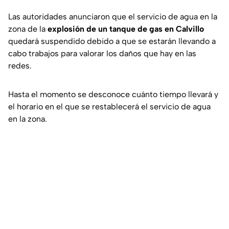
Las autoridades anunciaron que el servicio de agua en la
zona de la
explosión de un tanque de gas en Calvillo
quedará suspendido debido a que se estarán llevando a
cabo trabajos para valorar los daños que hay en las
redes.
Hasta el momento se desconoce cuánto tiempo llevará y
el horario en el que se restablecerá el servicio de agua
en la zona.