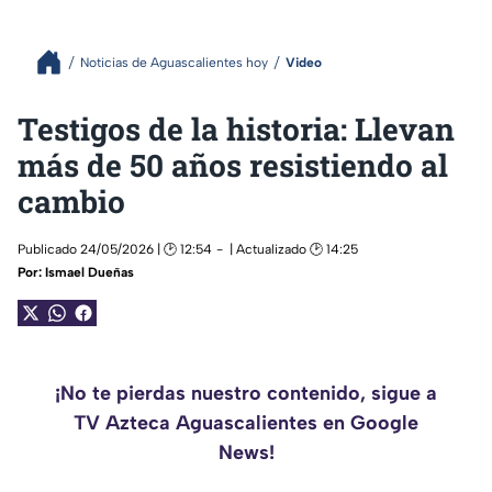
Noticias de Aguascalientes hoy
Video
Testigos de la historia: Llevan
más de 50 años resistiendo al
cambio
Publicado 24/05/2026 | 🕑 12:54
| Actualizado 🕑 14:25
Por:
Ismael Dueñas
¡No te pierdas nuestro contenido, sigue a
TV Azteca Aguascalientes en Google
News!