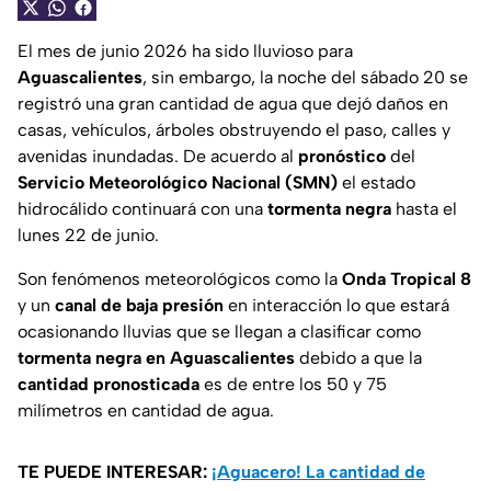
El mes de junio 2026 ha sido lluvioso para
Aguascalientes
, sin embargo, la noche del sábado 20 se
registró una gran cantidad de agua que dejó daños en
casas, vehículos, árboles obstruyendo el paso, calles y
avenidas inundadas. De acuerdo al
pronóstico
del
Servicio Meteorológico Nacional (SMN)
el estado
hidrocálido continuará con una
tormenta negra
hasta el
lunes 22 de junio.
Son fenómenos meteorológicos como la
Onda Tropical 8
y un
canal de baja presión
en interacción lo que estará
ocasionando lluvias que se llegan a clasificar como
tormenta negra en Aguascalientes
debido a que la
cantidad pronosticada
es de entre los 50 y 75
milímetros en cantidad de agua.
TE PUEDE INTERESAR:
¡Aguacero! La cantidad de