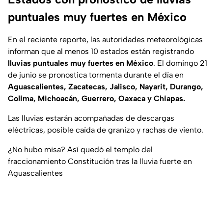
puntuales muy fuertes en México
En el reciente reporte, las autoridades meteorológicas
informan que al menos 10 estados están registrando
lluvias puntuales muy fuertes en México
. El domingo 21
de junio se pronostica tormenta durante el día en
Aguascalientes, Zacatecas, Jalisco, Nayarit, Durango,
Colima, Michoacán, Guerrero, Oaxaca y Chiapas.
Las lluvias estarán acompañadas de descargas
eléctricas, posible caída de granizo y rachas de viento.
¿No hubo misa? Así quedó el templo del
fraccionamiento Constitución tras la lluvia fuerte en
Aguascalientes