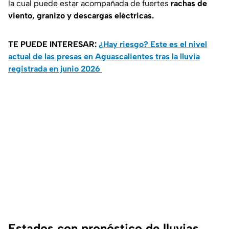
la cual puede estar acompañada de fuertes
rachas de
viento, granizo y descargas eléctricas.
TE PUEDE INTERESAR:
¿Hay riesgo? Este es el nivel
actual de las presas en Aguascalientes tras la lluvia
registrada en junio 2026
Estados con pronóstico de lluvias