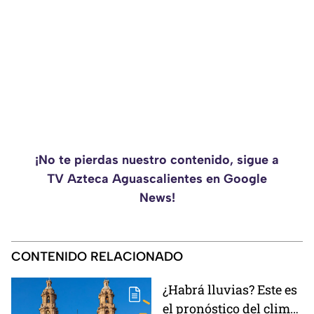
¡No te pierdas nuestro contenido, sigue a
TV Azteca Aguascalientes en Google
News!
CONTENIDO RELACIONADO
¿Habrá lluvias? Este es
el pronóstico del clima