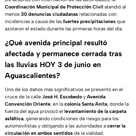
Coordinación Municipal de Protección Civil
atendió al
menos
30 denuncias ciudadanas
relacionadas con
incidencias a causa de las
fuertes precipitaciones
que
azotaron el estado durante las primeras horas del día.
¿Qué avenida principal resultó
afectada y permanece cerrada tras
las lluvias HOY 3 de junio en
Aguascalientes?
Uno de los daños más significativos se presentó en el
cruce de la calle
José H. Escobedo
y
Avenida
Convención Oriente
, en la
colonia Santa Anita
, donde la
fuerza del agua provocó el
levantamiento de la carpeta
asfáltica
, generando condiciones de riesgo para los
automovilistas y obligando a las autoridades a
cerrar la
circulación en ambos sentidos
de la vialidad.