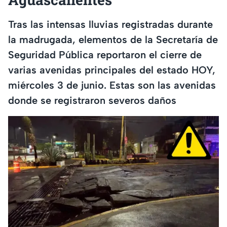
Tras las intensas lluvias registradas durante
la madrugada, elementos de la Secretaría de
Seguridad Pública reportaron el cierre de
varias avenidas principales del estado HOY,
miércoles 3 de junio. Estas son las avenidas
donde se registraron severos daños