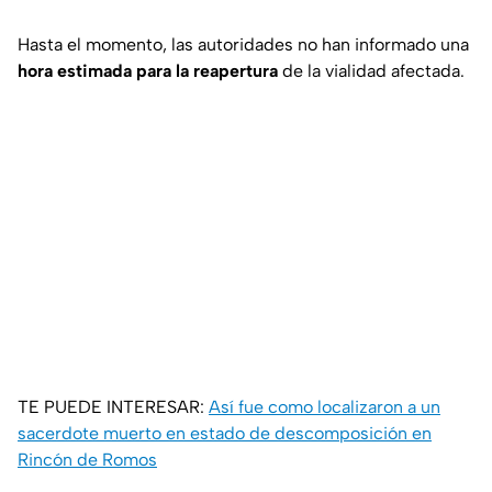
Hasta el momento, las autoridades no han informado una
hora estimada para la reapertura
de la vialidad afectada.
TE PUEDE INTERESAR:
Así fue como localizaron a un
sacerdote muerto en estado de descomposición en
Rincón de Romos