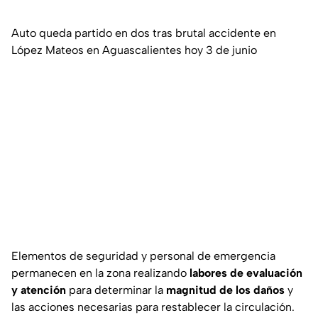
Auto queda partido en dos tras brutal accidente en
López Mateos en Aguascalientes hoy 3 de junio
Elementos de seguridad y personal de emergencia
permanecen en la zona realizando
labores de evaluación
y atención
para determinar la
magnitud de los daños
y
las acciones necesarias para restablecer la circulación.