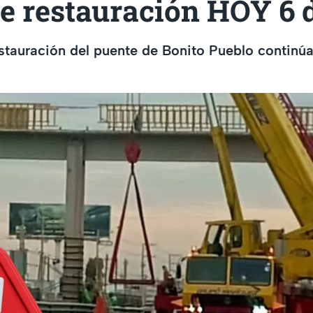
e restauración HOY 6 
stauración del puente de Bonito Pueblo continú