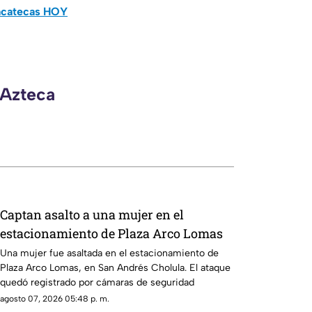
Zacatecas HOY
 Azteca
Captan asalto a una mujer en el
estacionamiento de Plaza Arco Lomas
Una mujer fue asaltada en el estacionamiento de
Plaza Arco Lomas, en San Andrés Cholula. El ataque
quedó registrado por cámaras de seguridad
agosto 07, 2026 05:48 p. m.