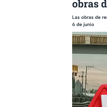
obras d
Las obras de re
6 de junio