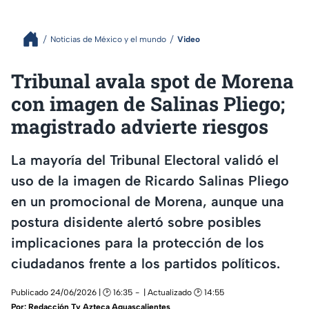
Noticias de México y el mundo
Video
Tribunal avala spot de Morena
con imagen de Salinas Pliego;
magistrado advierte riesgos
La mayoría del Tribunal Electoral validó el
uso de la imagen de Ricardo Salinas Pliego
en un promocional de Morena, aunque una
postura disidente alertó sobre posibles
implicaciones para la protección de los
ciudadanos frente a los partidos políticos.
Publicado 24/06/2026 | 🕑 16:35
| Actualizado 🕑 14:55
Por:
Redacción Tv Azteca Aguascalientes