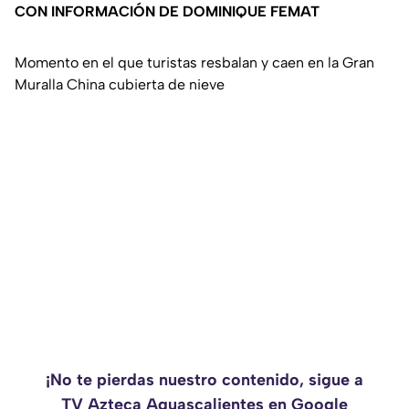
CON INFORMACIÓN DE DOMINIQUE FEMAT
Momento en el que turistas resbalan y caen en la Gran
Muralla China cubierta de nieve
¡No te pierdas nuestro contenido, sigue a
TV Azteca Aguascalientes en Google