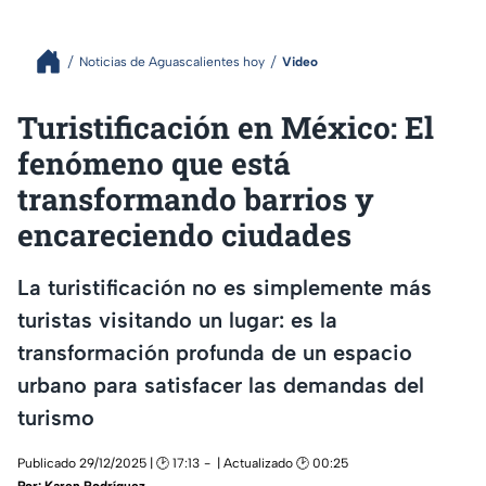
Noticias de Aguascalientes hoy
Video
Turistificación en México: El
fenómeno que está
transformando barrios y
encareciendo ciudades
La turistificación no es simplemente más
turistas visitando un lugar: es la
transformación profunda de un espacio
urbano para satisfacer las demandas del
turismo
Publicado 29/12/2025 | 🕑 17:13
| Actualizado 🕑 00:25