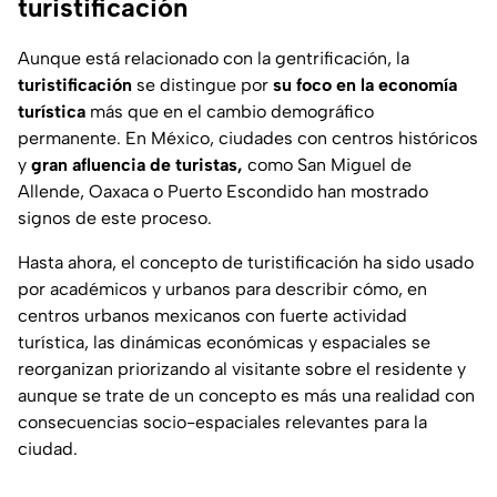
turistificación
Aunque está relacionado con la gentrificación, la
turistificación
se distingue por
su foco en la economía
turística
más que en el cambio demográfico
permanente. En México, ciudades con centros históricos
y
gran afluencia de turistas,
como San Miguel de
Allende, Oaxaca o Puerto Escondido han mostrado
signos de este proceso.
Hasta ahora, el concepto de turistificación ha sido usado
por académicos y urbanos para describir cómo, en
centros urbanos mexicanos con fuerte actividad
turística, las dinámicas económicas y espaciales se
reorganizan priorizando al visitante sobre el residente y
aunque se trate de un concepto es más una realidad con
consecuencias socio-espaciales relevantes para la
ciudad.