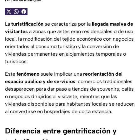
Por:
Karen Rodríguez
La
turistificación
se caracteriza por la
llegada masiva de
visitantes
a zonas que antes eran residenciales o de uso
local, la modificación del tejido económico con negocios
orientados al consumo turístico y la conversión de
viviendas permanentes en alojamientos temporales o
turísticos.
Este
fenómeno
suele implicar una
reorientación del
espacio público y de servicios
: comercios tradicionales
desaparecen para dar paso a tiendas de souvenirs, cafés
o negocios dirigidos al visitante, mientras que las
viviendas disponibles para habitantes locales se reducen
al convertirse en hospedajes de corta estancia.
Diferencia entre gentrificación y