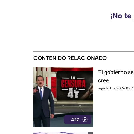
¡No te
CONTENIDO RELACIONADO
El gobierno se
cree
agosto 05, 2026 02:4
4:17