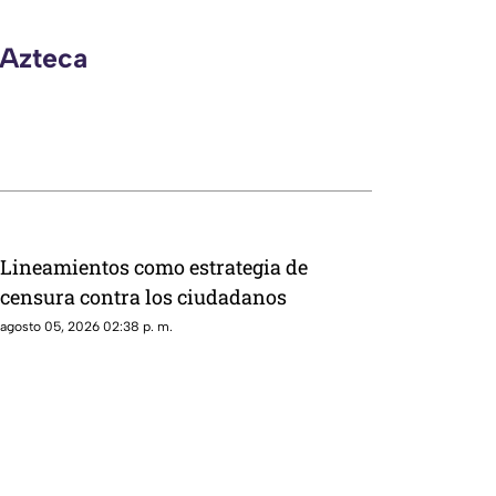
 Azteca
Lineamientos como estrategia de
censura contra los ciudadanos
agosto 05, 2026 02:38 p. m.