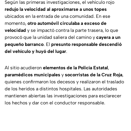
Según las primeras investigaciones, el vehículo rojo
redujo la velocidad al aproximarse a unos topes
ubicados en la entrada de una comunidad. En ese
momento,
otro automóvil circulaba a exceso de
velocidad
y se impactó contra la parte trasera, lo que
provocó que la unidad saliera del camino y
cayera a un
pequeño barranco
. El
presunto responsable descendió
del vehículo y huyó del lugar
.
Al sitio acudieron
elementos de la Policía Estatal
,
paramédicos municipales
y
socorristas de la Cruz Roja
,
quienes confirmaron los decesos y realizaron el traslado
de los heridos a distintos hospitales. Las autoridades
mantienen abiertas las investigaciones para esclarecer
los hechos y dar con el conductor responsable.