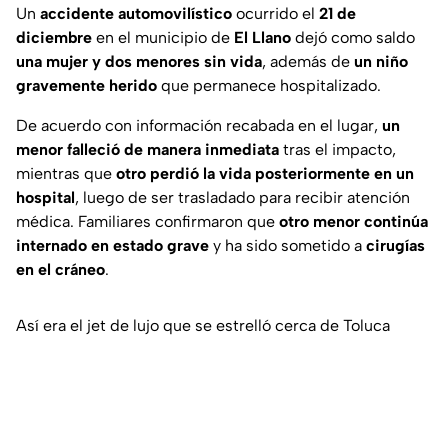
Un
accidente automovilístico
ocurrido el
21 de
diciembre
en el municipio de
El Llano
dejó como saldo
una mujer y dos menores sin vida
, además de
un niño
gravemente herido
que permanece hospitalizado.
De acuerdo con información recabada en el lugar,
un
menor falleció de manera inmediata
tras el impacto,
mientras que
otro perdió la vida posteriormente en un
hospital
, luego de ser trasladado para recibir atención
médica. Familiares confirmaron que
otro menor continúa
internado en estado grave
y ha sido sometido a
cirugías
en el cráneo
.
Así era el jet de lujo que se estrelló cerca de Toluca