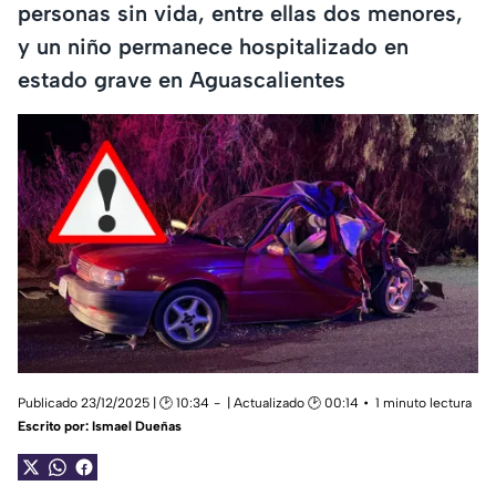
personas sin vida, entre ellas dos menores,
y un niño permanece hospitalizado en
estado grave en Aguascalientes
Publicado 23/12/2025 | 🕑 10:34
| Actualizado 🕑 00:14
1 minuto lectura
Escrito por:
Ismael Dueñas