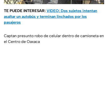
TE PUEDE INTERESAR:
VIDEO: Dos sujetos intentan
asaltar un autobús y terminan linchados por los
pasajeros
Captan presunto robo de celular dentro de camioneta en
el Centro de Oaxaca