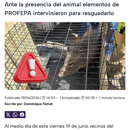
Ante la presencia del animal elementos de
PROFEPA intervinieron para resguadarlo
Publicado 19/06/2026 | 🕑 14:03
| Actualizado 🕑 00:35
1 minuto lectura
Escrito por:
Dominique Femat
Al medio día de este viernes 19 de junio vecinos del