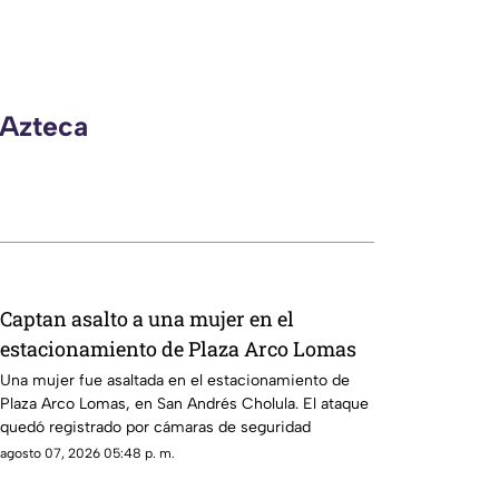
 Azteca
Captan asalto a una mujer en el
estacionamiento de Plaza Arco Lomas
Una mujer fue asaltada en el estacionamiento de
Plaza Arco Lomas, en San Andrés Cholula. El ataque
quedó registrado por cámaras de seguridad
agosto 07, 2026 05:48 p. m.