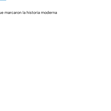
ue marcaron la historia moderna