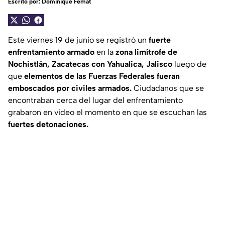
Escrito por:
Dominique Femat
Este viernes 19 de junio se registró un
fuerte
enfrentamiento armado
en la
zona limítrofe de
Nochistlán, Zacatecas con Yahualica, Jalisco
luego de
que
elementos de las Fuerzas Federales fueran
emboscados por civiles armados.
Ciudadanos que se
encontraban cerca del lugar del enfrentamiento
grabaron en video el momento en que se escuchan las
fuertes detonaciones.