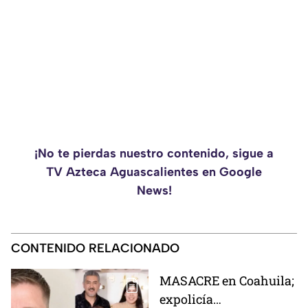
¡No te pierdas nuestro contenido, sigue a
TV Azteca Aguascalientes en Google
News!
CONTENIDO RELACIONADO
MASACRE en Coahuila;
expolicía