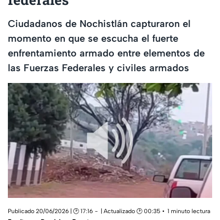
Ciudadanos de Nochistlán capturaron el
momento en que se escucha el fuerte
enfrentamiento armado entre elementos de
las Fuerzas Federales y civiles armados
Publicado 20/06/2026 | 🕑 17:16
| Actualizado 🕑 00:35
1 minuto lectura