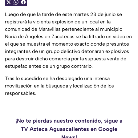
Luego de que la tarde de este martes 23 de junio se
registrará la violenta explosión de un local en la
comunidad de Maravillas perteneciente al municipio
Noria de Ángeles en Zacatecas se ha filtrado un video en
el que se muestra el momento exacto donde presuntos
integrantes de un grupo delictivo detonaran explosivos
para destruir dicho comercia por la supuesta venta de
estupefacientes de un grupo contrario.
Tras lo sucedido se ha desplegado una intensa
movilización en la búsqueda y localización de los
responsables.
¡No te pierdas nuestro contenido, sigue a
TV Azteca Aguascalientes en Google
News!