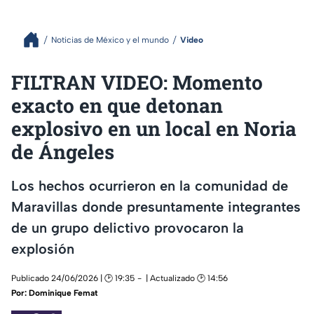
Noticias de México y el mundo
Video
FILTRAN VIDEO: Momento
exacto en que detonan
explosivo en un local en Noria
de Ángeles
Los hechos ocurrieron en la comunidad de
Maravillas donde presuntamente integrantes
de un grupo delictivo provocaron la
explosión
Publicado 24/06/2026 | 🕑 19:35
| Actualizado 🕑 14:56
Por:
Dominique Femat