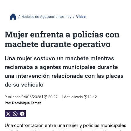
Noticias de Aguascalientes hoy
Video
Mujer enfrenta a policías con
machete durante operativo
Una mujer sostuvo un machete mientras
reclamaba a agentes municipales durante
una intervención relacionada con las placas
de su vehículo
Publicado 04/06/2026 | 🕑 20:27
| Actualizado 🕑 14:42
Por:
Dominique Femat
Una confrontación entre una mujer y policías municipales